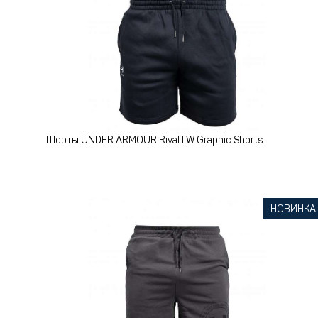
Шорты UNDER ARMOUR Rival LW Graphic Shorts
НОВИНКА