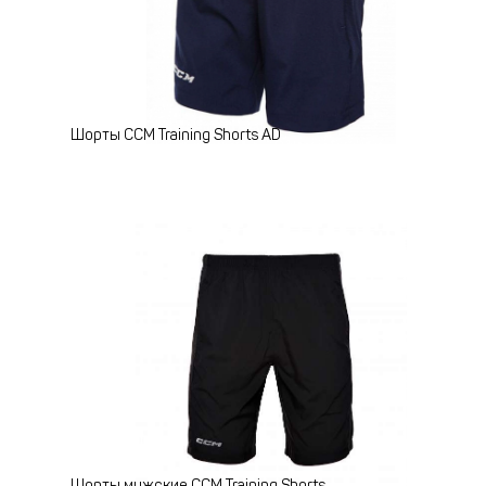
Шорты CCM Training Shorts AD