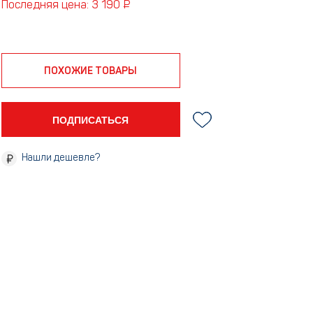
Последняя цена: 3 190 ₽
ПОХОЖИЕ ТОВАРЫ
ПОДПИСАТЬСЯ
Нашли дешевле?