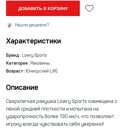
ДОБАВИТЬ В КОРЗИНУ
Нашли дешевле?
Характеристики
Бренд :
Lowry Sports
Категория :
Раковины
Возраст :
Юниорский (JR)
Описание
Сверхлегкая ракушка Lowry Sports совмещена с
пеной средней плотности и испытана на
ударопрочность более 130 км/ч, что позволяет
игроку всегда чувствовать себя уверенно!