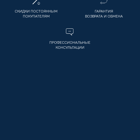
СКИДКИ ПОСТОЯННЫМ
ГАРАНТИЯ
ПОКУПАТЕЛЯМ
ВОЗВРАТА И ОБМЕНА
ПРОФЕССИОНАЛЬНЫЕ
КОНСУЛЬТАЦИИ