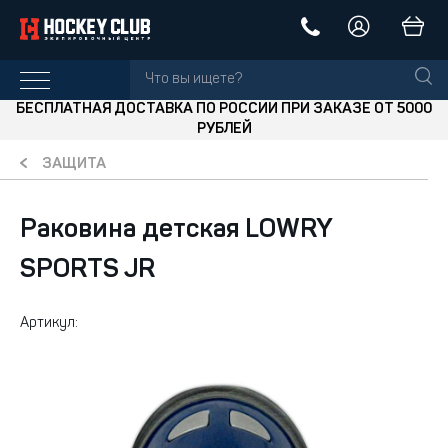
БЕСПЛАТНАЯ ДОСТАВКА ПО РОССИИ ПРИ ЗАКАЗЕ ОТ 5000
РУБЛЕЙ
ЗАЩИТА
Раковина детская LOWRY
SPORTS JR
Артикул: