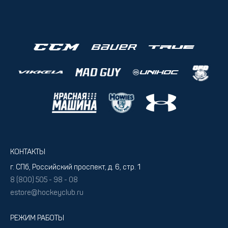
КОНТАКТЫ
г. СПб, Российский проспект, д. 6, стр. 1
8 (800) 505 - 98 - 08
estore@hockeyclub.ru
РЕЖИМ РАБОТЫ