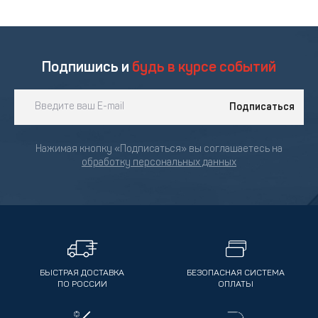
Подпишись и
будь в курсе событий
Подписаться
Нажимая кнопку «Подписаться» вы соглашаетесь на
обработку персональных данных
БЫСТРАЯ ДОСТАВКА
БЕЗОПАСНАЯ СИСТЕМА
ПО РОССИИ
ОПЛАТЫ