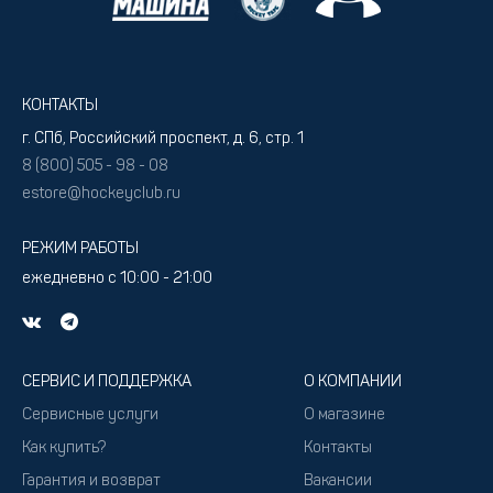
КОНТАКТЫ
г. СПб, Российский проспект, д. 6, стр. 1
8 (800) 505 - 98 - 08
estore@hockeyclub.ru
РЕЖИМ РАБОТЫ
ежедневно с 10:00 - 21:00
СЕРВИС И ПОДДЕРЖКА
О КОМПАНИИ
Сервисные услуги
О магазине
Как купить?
Контакты
Гарантия и возврат
Вакансии