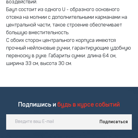
воздействий.
Баул состоит из одного U - образного основного
отсека на молнии с дополнительными карманами на
центральной части, такое строение обеспечивает
большую вместительность.
С обоих сторон центрального корпуса имеются
прочный нейлоновые ручки, гарантирующие удобную
переноску в руке. Габариты сумки: длина 64 см,
ширина 33 см, высота 30 см.
Подпишись и
будь в курсе событий
Подписаться