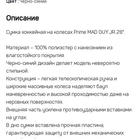
Цвет :
Черно-синий
Описание
Сумка хоккейная на колесах Prime MAD GUY JR 28".
Материал – 100% полиэстер с нанесением из
влагостойкого покрытия.
Черно-синий дизайн делает модель невероятно
стильной.
Конструкция – легкая телескопическая ручка и
широкие массивные колеса наделяют баул
маневренностью и высокой проходимостью даже на
неровных поверхностях.
Внешняя часть усилена противоударными вставками
на углах.
В дно сумки вставлена прочная пластина,
гарантирующая защиту от внешних механических