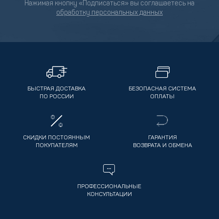
Нажимая кнопку «Подписаться» вы соглашаетесь на
обработку персональных данных
БЫСТРАЯ ДОСТАВКА
БЕЗОПАСНАЯ СИСТЕМА
ПО РОССИИ
ОПЛАТЫ
СКИДКИ ПОСТОЯННЫМ
ГАРАНТИЯ
ПОКУПАТЕЛЯМ
ВОЗВРАТА И ОБМЕНА
ПРОФЕССИОНАЛЬНЫЕ
КОНСУЛЬТАЦИИ