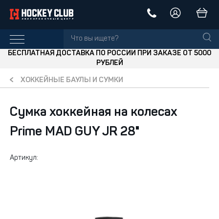
БЕСПЛАТНАЯ ДОСТАВКА ПО РОССИИ ПРИ ЗАКАЗЕ ОТ 5000
РУБЛЕЙ
ХОККЕЙНЫЕ БАУЛЫ И СУМКИ
Сумка хоккейная на колесах
Prime MAD GUY JR 28"
Артикул: