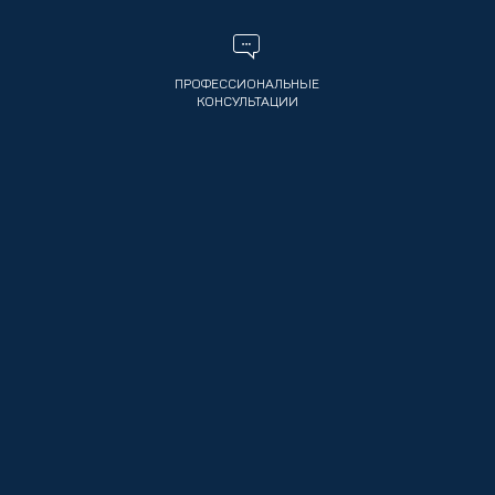
ПРОФЕССИОНАЛЬНЫЕ
КОНСУЛЬТАЦИИ