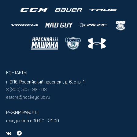
КОНТАКТЫ
г. СПб, Российский проспект, д. 6, стр. 1
8 (800) 505 - 98 - 08
estore@hockeyclub.ru
РЕЖИМ РАБОТЫ
ежедневно с 10:00 - 21:00