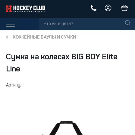
ХОККЕЙНЫЕ БАУЛЫ И СУМКИ
Сумка на колесах BIG BOY Elite
Line
Артикул: