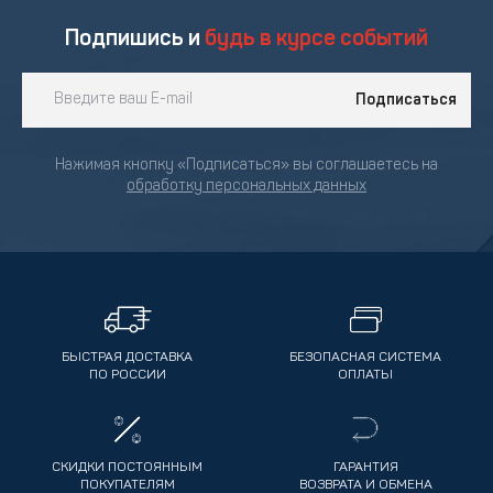
Подпишись и
будь в курсе событий
Подписаться
Нажимая кнопку «Подписаться» вы соглашаетесь на
обработку персональных данных
БЫСТРАЯ ДОСТАВКА
БЕЗОПАСНАЯ СИСТЕМА
ПО РОССИИ
ОПЛАТЫ
СКИДКИ ПОСТОЯННЫМ
ГАРАНТИЯ
ПОКУПАТЕЛЯМ
ВОЗВРАТА И ОБМЕНА