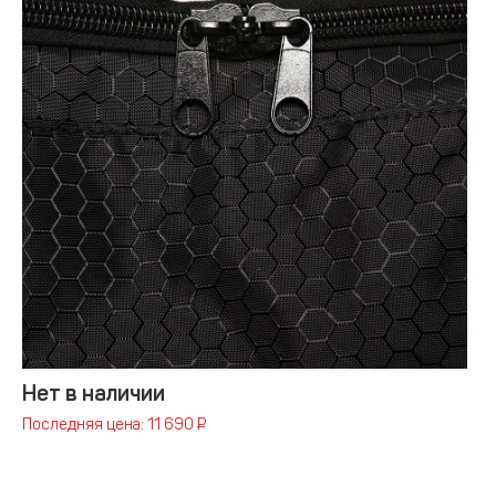
Нет в наличии
Последняя цена: 11 690 ₽