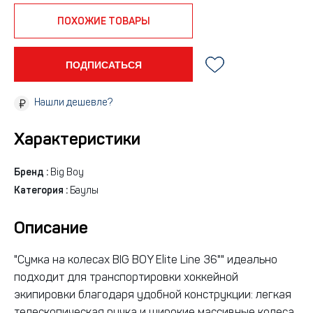
ПОХОЖИЕ ТОВАРЫ
ПОДПИСАТЬСЯ
Нашли дешевле?
Характеристики
Бренд :
Big Boy
Категория :
Баулы
Описание
"Сумка на колесах BIG BOY Elite Line 36"" идеально
подходит для транспортировки хоккейной
экипировки благодаря удобной конструкции: легкая