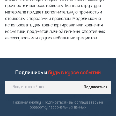
прочность и износостойкость. Тканная структура
материала придает дополнительную прочность и
стойкость к порезами и проколам. Модель можно
использовать для транспортировки или хранения
косметики, предметов личной гигиены, спортивных
аксессуаров или других небольших предметов.
Подпишись и
будь в курсе событий
Подписаться
Нажимая кнопку «Подписаться» вы соглашаетесь на
обработку персональных данных