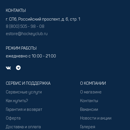
КОНТАКТЫ
г. СПб, Российский проспект, д. 6, стр. 1
8 (800) 505 - 98 - 08
estore@hockeyclub.ru
РЕЖИМ РАБОТЫ
ежедневно с 10:00 - 21:00
СЕРВИС И ПОДДЕРЖКА
О КОМПАНИИ
Сервисные услуги
О магазине
Как купить?
Контакты
Гарантия и возврат
Вакансии
Оферта
Новости и акции
Доставка и оплата
Галерея