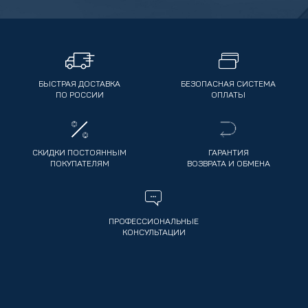
БЫСТРАЯ ДОСТАВКА
БЕЗОПАСНАЯ СИСТЕМА
ПО РОССИИ
ОПЛАТЫ
СКИДКИ ПОСТОЯННЫМ
ГАРАНТИЯ
ПОКУПАТЕЛЯМ
ВОЗВРАТА И ОБМЕНА
ПРОФЕССИОНАЛЬНЫЕ
КОНСУЛЬТАЦИИ