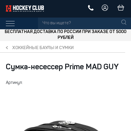
БЕСПЛАТНАЯ ДОСТАВКА ПО РОССИИ ПРИ ЗАКАЗЕ ОТ 5000
РУБЛЕЙ
ХОККЕЙНЫЕ БАУЛЫ И СУМКИ
Сумка-несессер Prime MAD GUY
Артикул: