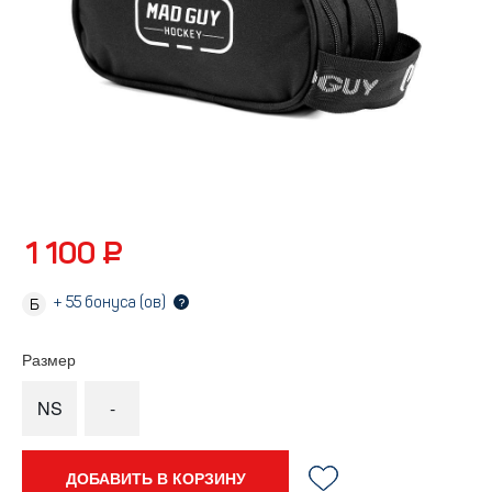
1 100 ₽
+
55
бонуса (ов)
?
Размер
NS
-
ДОБАВИТЬ В КОРЗИНУ