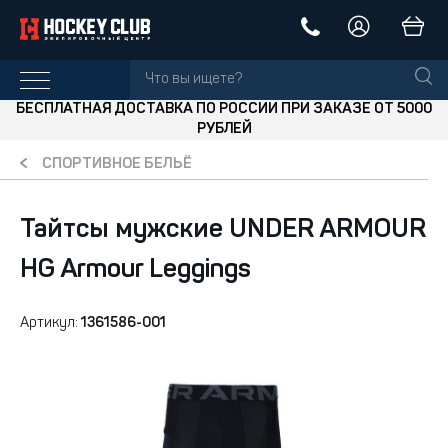
БЕСПЛАТНАЯ ДОСТАВКА ПО РОССИИ ПРИ ЗАКАЗЕ ОТ 5000
РУБЛЕЙ
СПОРТИВНОЕ БЕЛЬЁ
Тайтсы мужские UNDER ARMOUR
HG Armour Leggings
Артикул:
1361586-001