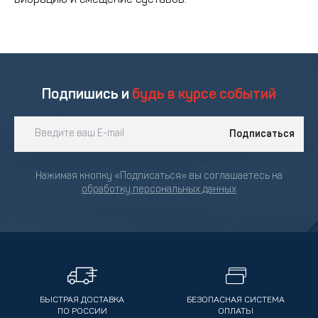
вибрацию и смещение суставов.
Подпишись и
будь в курсе событий
Подписаться
Нажимая кнопку «Подписаться» вы соглашаетесь на
обработку персональных данных
БЫСТРАЯ ДОСТАВКА
БЕЗОПАСНАЯ СИСТЕМА
ПО РОССИИ
ОПЛАТЫ