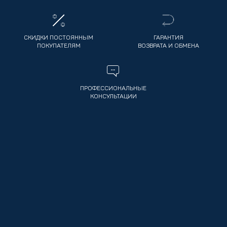
СКИДКИ ПОСТОЯННЫМ
ГАРАНТИЯ
ПОКУПАТЕЛЯМ
ВОЗВРАТА И ОБМЕНА
ПРОФЕССИОНАЛЬНЫЕ
КОНСУЛЬТАЦИИ