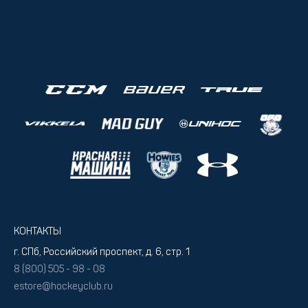
КОНТАКТЫ
г. СПб, Российский проспект, д. 6, стр. 1
8 (800) 505 - 98 - 08
estore@hockeyclub.ru