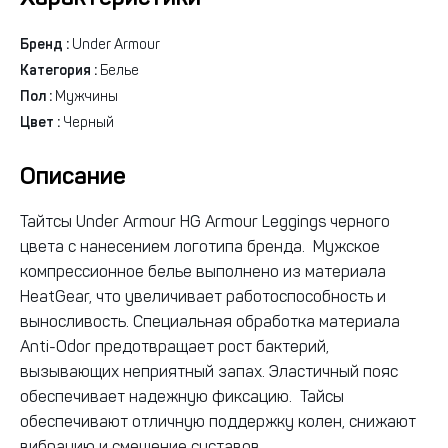
Бренд :
Under Armour
Категория :
Белье
Пол :
Мужчины
Цвет :
Черный
Описание
Тайтсы Under Armour HG Armour Leggings черного
цвета с нанесением логотипа бренда. Мужское
компрессионное белье выполнено из материала
HeatGear, что увеличивает работоспособность и
выносливость. Специальная обработка материала
Anti-Odor предотвращает рост бактерий,
вызывающих неприятный запах. Эластичный пояс
обеспечивает надежную фиксацию. Тайсы
обеспечивают отличную поддержку колен, снижают