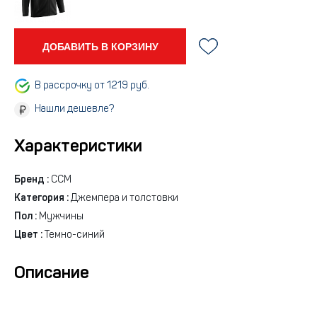
ДОБАВИТЬ В КОРЗИНУ
В рассрочку от 1219 руб.
Нашли дешевле?
Характеристики
Бренд :
CCM
Категория :
Джемпера и толстовки
Пол :
Мужчины
Цвет :
Темно-синий
Описание