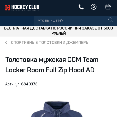
БЕСПЛАТНАЯ ДОСТАВКА ПО РОССИИ ПРИ ЗАКАЗЕ ОТ 5000
РУБЛЕЙ
СПОРТИВНЫЕ ТОЛСТОВКИ И ДЖЕМПЕРЫ
Толстовка мужская CCM Team
Locker Room Full Zip Hood AD
Артикул:
6840378