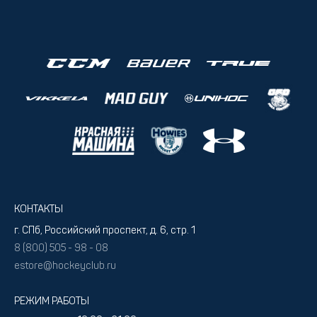
КОНТАКТЫ
г. СПб, Российский проспект, д. 6, стр. 1
8 (800) 505 - 98 - 08
estore@hockeyclub.ru
РЕЖИМ РАБОТЫ