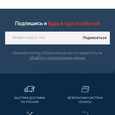
Подпишись и
будь в курсе событий
Подписаться
Нажимая кнопку «Подписаться» вы соглашаетесь на
обработку персональных данных
БЫСТРАЯ ДОСТАВКА
БЕЗОПАСНАЯ СИСТЕМА
ПО РОССИИ
ОПЛАТЫ