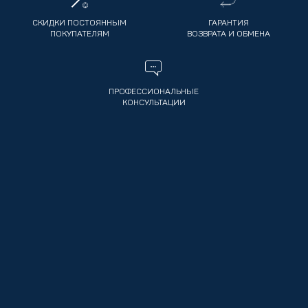
СКИДКИ ПОСТОЯННЫМ
ГАРАНТИЯ
ПОКУПАТЕЛЯМ
ВОЗВРАТА И ОБМЕНА
ПРОФЕССИОНАЛЬНЫЕ
КОНСУЛЬТАЦИИ