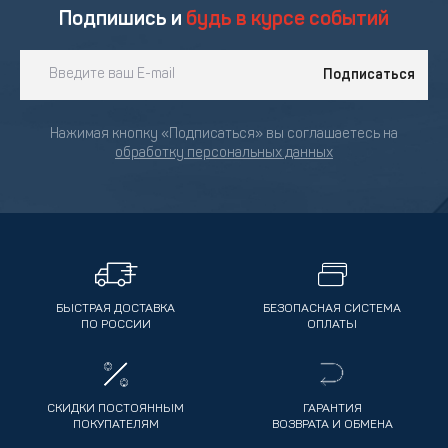
Подпишись и
будь в курсе событий
Подписаться
Нажимая кнопку «Подписаться» вы соглашаетесь на
обработку персональных данных
БЫСТРАЯ ДОСТАВКА
БЕЗОПАСНАЯ СИСТЕМА
ПО РОССИИ
ОПЛАТЫ
СКИДКИ ПОСТОЯННЫМ
ГАРАНТИЯ
ПОКУПАТЕЛЯМ
ВОЗВРАТА И ОБМЕНА