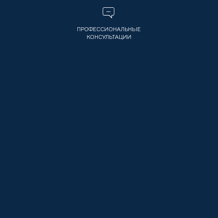
ПРОФЕССИОНАЛЬНЫЕ
КОНСУЛЬТАЦИИ