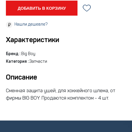
ДОБАВИТЬ В КОРЗИНУ
Нашли дешевле?
Характеристики
Бренд :
Big Boy
Категория :
Запчасти
Описание
Сменная защита ушей, для хоккейного шлема, от
фирмы BIG BOY. Продаются комплектом - 4 шт.