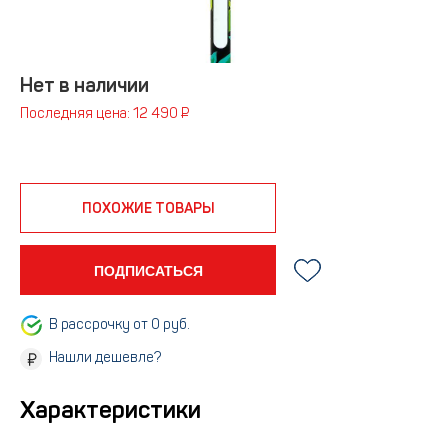
Нет в наличии
Последняя цена: 12 490 ₽
ПОХОЖИЕ ТОВАРЫ
ПОДПИСАТЬСЯ
В рассрочку от 0 руб.
Нашли дешевле?
Характеристики