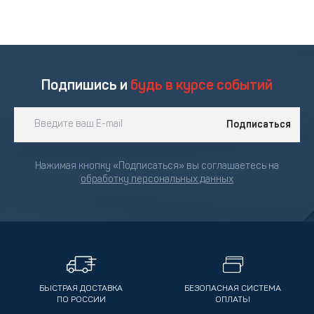
Подпишись и
будь в курсе событий
Подписаться
Нажимая кнопку «Подписаться» вы соглашаетесь на
обработку персональных данных
БЫСТРАЯ ДОСТАВКА
БЕЗОПАСНАЯ СИСТЕМА
ПО РОССИИ
ОПЛАТЫ