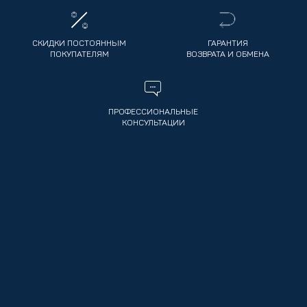
СКИДКИ ПОСТОЯННЫМ
ГАРАНТИЯ
ПОКУПАТЕЛЯМ
ВОЗВРАТА И ОБМЕНА
ПРОФЕССИОНАЛЬНЫЕ
КОНСУЛЬТАЦИИ