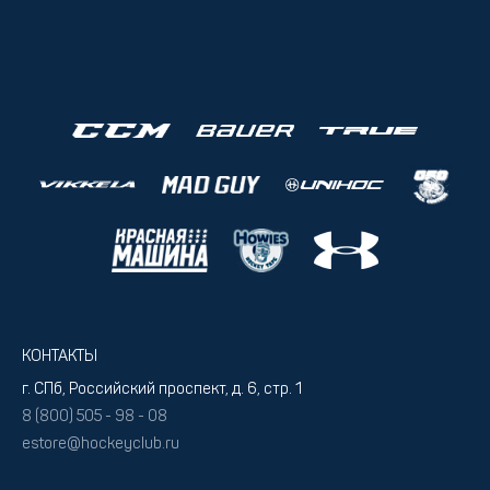
КОНТАКТЫ
г. СПб, Российский проспект, д. 6, стр. 1
8 (800) 505 - 98 - 08
estore@hockeyclub.ru