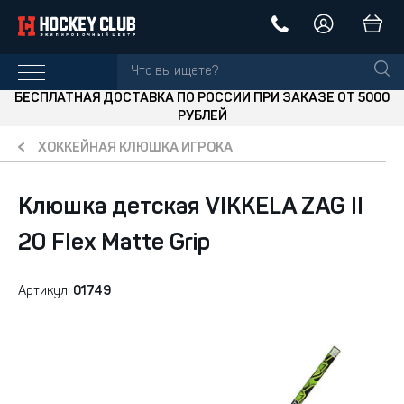
БЕСПЛАТНАЯ ДОСТАВКА ПО РОССИИ ПРИ ЗАКАЗЕ ОТ 5000
РУБЛЕЙ
ХОККЕЙНАЯ КЛЮШКА ИГРОКА
Клюшка детская VIKKELA ZAG II
20 Flex Matte Grip
Артикул:
01749