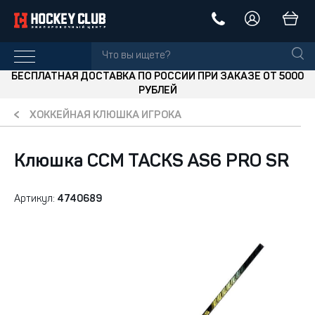
БЕСПЛАТНАЯ ДОСТАВКА ПО РОССИИ ПРИ ЗАКАЗЕ ОТ 5000
РУБЛЕЙ
ХОККЕЙНАЯ КЛЮШКА ИГРОКА
Клюшка CCM TACKS AS6 PRO SR
Артикул:
4740689