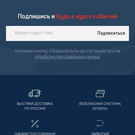
Подпишись и
будь в курсе событий
Подписаться
Нажимая кнопку «Подписаться» вы соглашаетесь на
обработку персональных данных
БЫСТРАЯ ДОСТАВКА
БЕЗОПАСНАЯ СИСТЕМА
ПО РОССИИ
ОПЛАТЫ
СКИДКИ ПОСТОЯННЫМ
ГАРАНТИЯ