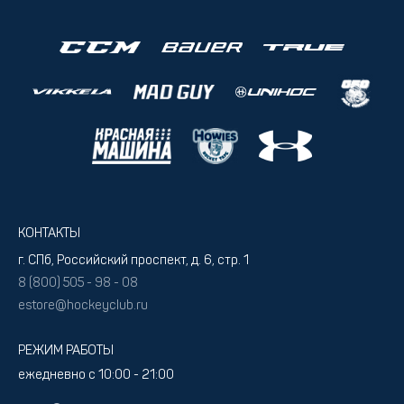
КОНТАКТЫ
г. СПб, Российский проспект, д. 6, стр. 1
8 (800) 505 - 98 - 08
estore@hockeyclub.ru
РЕЖИМ РАБОТЫ
ежедневно с 10:00 - 21:00