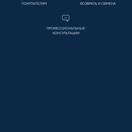
ПОКУПАТЕЛЯМ
ВОЗВРАТА И ОБМЕНА
ПРОФЕССИОНАЛЬНЫЕ
КОНСУЛЬТАЦИИ