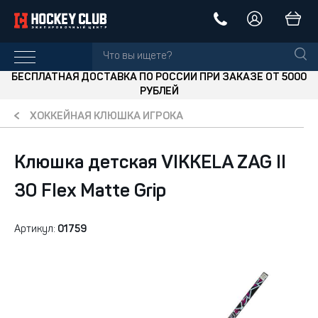
БЕСПЛАТНАЯ ДОСТАВКА ПО РОССИИ ПРИ ЗАКАЗЕ ОТ 5000
РУБЛЕЙ
ХОККЕЙНАЯ КЛЮШКА ИГРОКА
Клюшка детская VIKKELA ZAG II
30 Flex Matte Grip
Артикул:
01759