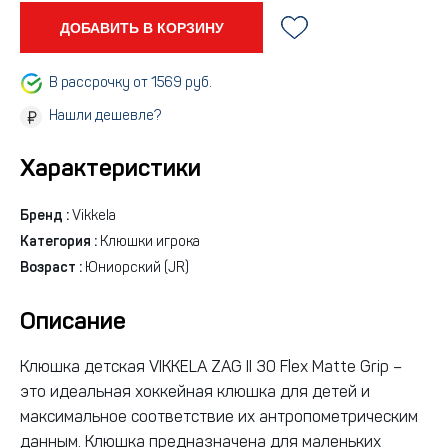
ДОБАВИТЬ В КОРЗИНУ
В рассрочку от 1569 руб.
Нашли дешевле?
Характеристики
Бренд :
Vikkela
Категория :
Клюшки игрока
Возраст :
Юниорский (JR)
Описание
Клюшка детская VIKKELA ZAG II 30 Flex Matte Grip –
это идеальная хоккейная клюшка для детей и
максимальное соответствие их антропометрическим
данным. Клюшка предназначена для маленьких