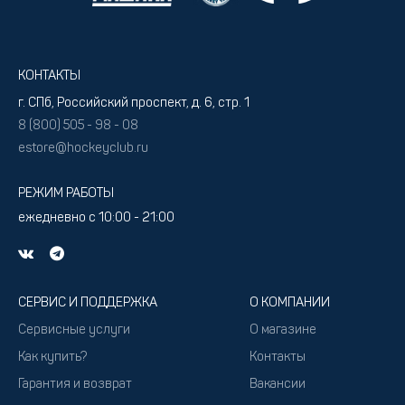
КОНТАКТЫ
г. СПб, Российский проспект, д. 6, стр. 1
8 (800) 505 - 98 - 08
estore@hockeyclub.ru
РЕЖИМ РАБОТЫ
ежедневно с 10:00 - 21:00
СЕРВИС И ПОДДЕРЖКА
О КОМПАНИИ
Сервисные услуги
О магазине
Как купить?
Контакты
Гарантия и возврат
Вакансии