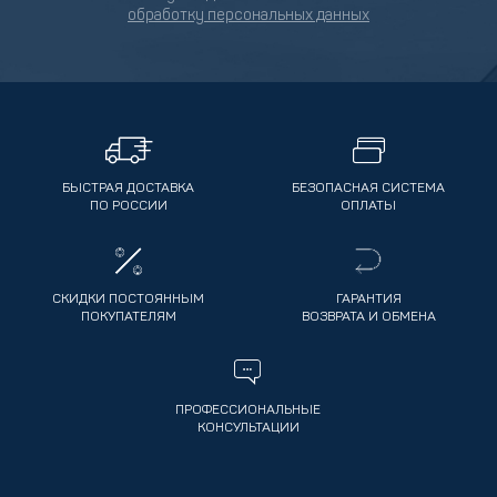
обработку персональных данных
БЫСТРАЯ ДОСТАВКА
БЕЗОПАСНАЯ СИСТЕМА
ПО РОССИИ
ОПЛАТЫ
СКИДКИ ПОСТОЯННЫМ
ГАРАНТИЯ
ПОКУПАТЕЛЯМ
ВОЗВРАТА И ОБМЕНА
ПРОФЕССИОНАЛЬНЫЕ
КОНСУЛЬТАЦИИ