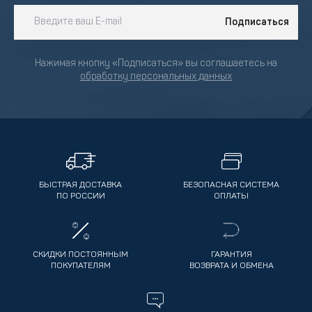
Подписаться
Нажимая кнопку «Подписаться» вы соглашаетесь на
обработку персональных данных
БЫСТРАЯ ДОСТАВКА
БЕЗОПАСНАЯ СИСТЕМА
ПО РОССИИ
ОПЛАТЫ
СКИДКИ ПОСТОЯННЫМ
ГАРАНТИЯ
ПОКУПАТЕЛЯМ
ВОЗВРАТА И ОБМЕНА