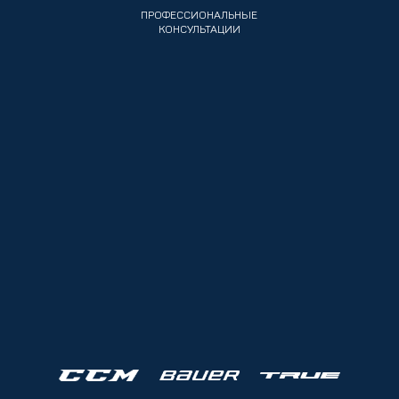
ПРОФЕССИОНАЛЬНЫЕ
КОНСУЛЬТАЦИИ