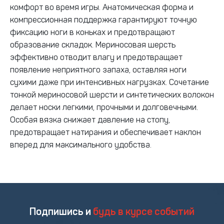
комфорт во время игры. Анатомическая форма и
компрессионная поддержка гарантируют точную
фиксацию ноги в коньках и предотвращают
образование складок. Мериносовая шерсть
эффективно отводит влагу и предотвращает
появление неприятного запаха, оставляя ноги
сухими даже при интенсивных нагрузках. Сочетание
тонкой мериносовой шерсти и синтетических волокон
делает носки легкими, прочными и долговечными.
Особая вязка снижает давление на стопу,
предотвращает натирания и обеспечивает наклон
вперед для максимального удобства.
Подпишись и
будь в курсе событий