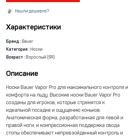
Нашли дешевле?
Характеристики
Бренд :
Bauer
Категория :
Носки
Возраст :
Взрослый (SR)
Описание
Носки Bauer Vapor Pro для максимального контроля и
комфорта на льду. Высокие носки Bauer Vapor Pro
созданы для игроков, которые стремятся к
идеальной посадке и ощущению коньков.
Анатомическая форма, разработанная для левой и
правой ноги, и компрессионная поддержка свода
стопы обеспечивают непревзойденный контроль и