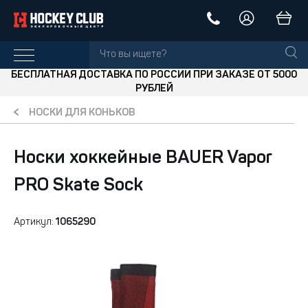
БЕСПЛАТНАЯ ДОСТАВКА ПО РОССИИ ПРИ ЗАКАЗЕ ОТ 5000
РУБЛЕЙ
НОСКИ ДЛЯ КОНЬКОВ
Носки хоккейные BAUER Vapor
PRO Skate Sock
Артикул:
1065290