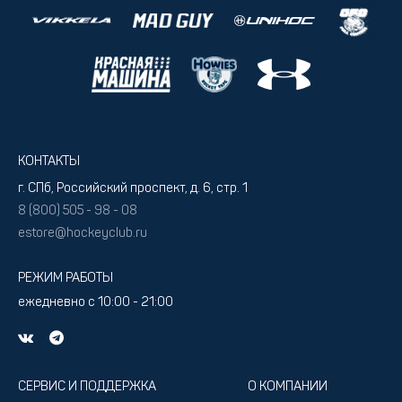
КОНТАКТЫ
г. СПб, Российский проспект, д. 6, стр. 1
8 (800) 505 - 98 - 08
estore@hockeyclub.ru
РЕЖИМ РАБОТЫ
ежедневно с 10:00 - 21:00
СЕРВИС И ПОДДЕРЖКА
О КОМПАНИИ