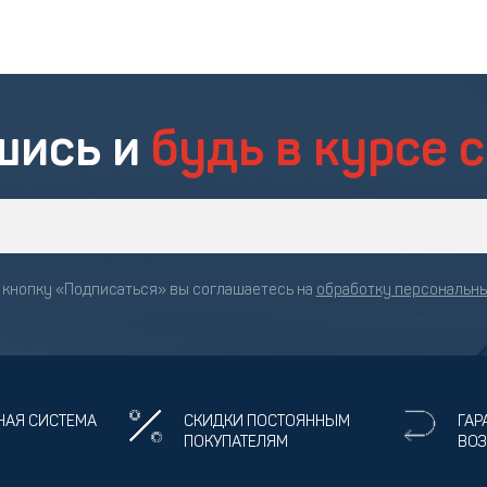
шись и
будь в курсе 
кнопку «Подписаться» вы соглашаетесь на
обработку персональн
НАЯ СИСТЕМА
СКИДКИ ПОСТОЯННЫМ
ГАР
ПОКУПАТЕЛЯМ
ВОЗ