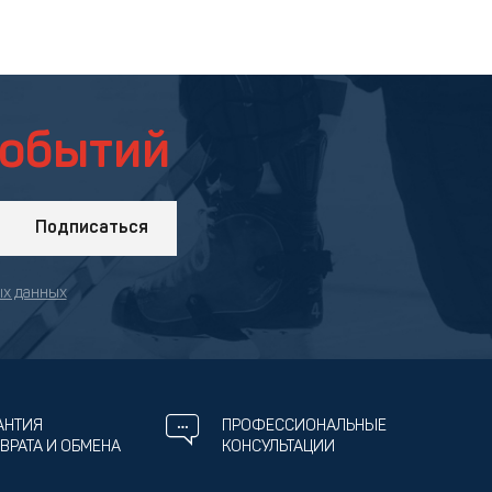
событий
Подписаться
ых данных
АНТИЯ
ПРОФЕССИОНАЛЬНЫЕ
ВРАТА И ОБМЕНА
КОНСУЛЬТАЦИИ