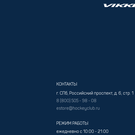
КОНТАКТЫ
г. СПб, Российский проспект, д. 6, стр. 1
8 (800) 505 - 98 - 08
estore@hockeyclub.ru
РЕЖИМ РАБОТЫ
ежедневно с 10:00 - 21:00