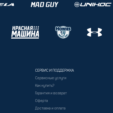
СЕРВИС И ПОДДЕРЖКА
Сервисные услуги
Как купить?
Гарантия и возврат
Оферта
Доставка и оплата