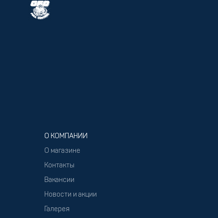
О КОМПАНИИ
О магазине
Контакты
Вакансии
Новости и акции
Галерея