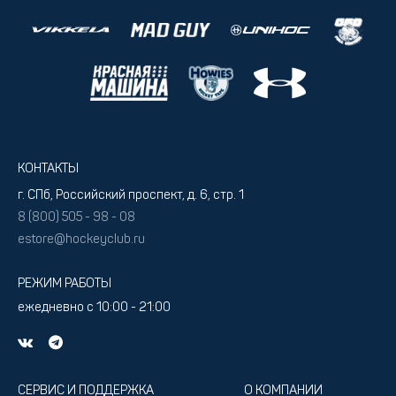
КОНТАКТЫ
г. СПб, Российский проспект, д. 6, стр. 1
8 (800) 505 - 98 - 08
estore@hockeyclub.ru
РЕЖИМ РАБОТЫ
ежедневно с 10:00 - 21:00
СЕРВИС И ПОДДЕРЖКА
О КОМПАНИИ