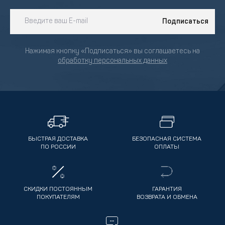
Подписаться
Нажимая кнопку «Подписаться» вы соглашаетесь на
обработку персональных данных
БЫСТРАЯ ДОСТАВКА
БЕЗОПАСНАЯ СИСТЕМА
ПО РОССИИ
ОПЛАТЫ
СКИДКИ ПОСТОЯННЫМ
ГАРАНТИЯ
ПОКУПАТЕЛЯМ
ВОЗВРАТА И ОБМЕНА