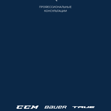
ПРОФЕССИОНАЛЬНЫЕ
КОНСУЛЬТАЦИИ