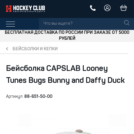
БЕСПЛАТНАЯ ДОСТАВКА ПО РОССИИ ПРИ ЗАКАЗЕ ОТ 5000
РУБЛЕЙ
БЕЙСБОЛКИ И КЕПКИ
Бейсболка CAPSLAB Looney
Tunes Bugs Bunny and Daffy Duck
Артикул:
88-651-50-00