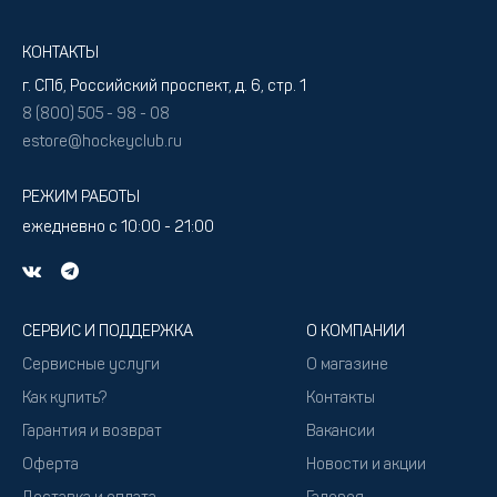
КОНТАКТЫ
г. СПб, Российский проспект, д. 6, стр. 1
8 (800) 505 - 98 - 08
estore@hockeyclub.ru
РЕЖИМ РАБОТЫ
ежедневно с 10:00 - 21:00
СЕРВИС И ПОДДЕРЖКА
О КОМПАНИИ
Сервисные услуги
О магазине
Как купить?
Контакты
Гарантия и возврат
Вакансии
Оферта
Новости и акции