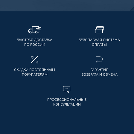
БЫСТРАЯ ДОСТАВКА
БЕЗОПАСНАЯ СИСТЕМА
ПО РОССИИ
ОПЛАТЫ
СКИДКИ ПОСТОЯННЫМ
ГАРАНТИЯ
ПОКУПАТЕЛЯМ
ВОЗВРАТА И ОБМЕНА
ПРОФЕССИОНАЛЬНЫЕ
КОНСУЛЬТАЦИИ