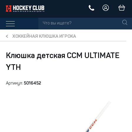
ХОККЕЙНАЯ КЛЮШКА ИГРОКА
Клюшка детская CCM ULTIMATE
YTH
Артикул:
5016452