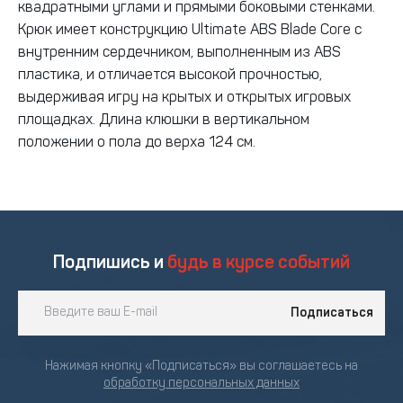
квадратными углами и прямыми боковыми стенками.
Крюк имеет конструкцию Ultimate ABS Blade Core с
внутренним сердечником, выполненным из ABS
пластика, и отличается высокой прочностью,
выдерживая игру на крытых и открытых игровых
площадках. Длина клюшки в вертикальном
положении о пола до верха 124 см.
Подпишись и
будь в курсе событий
Подписаться
Нажимая кнопку «Подписаться» вы соглашаетесь на
обработку персональных данных