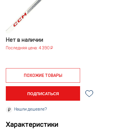
Нет в наличии
Последняя цена: 4 390 ₽
ПОХОЖИЕ ТОВАРЫ
ПОДПИСАТЬСЯ
Нашли дешевле?
Характеристики