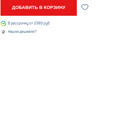
ДОБАВИТЬ В КОРЗИНУ
В рассрочку от 2389 руб.
Нашли дешевле?