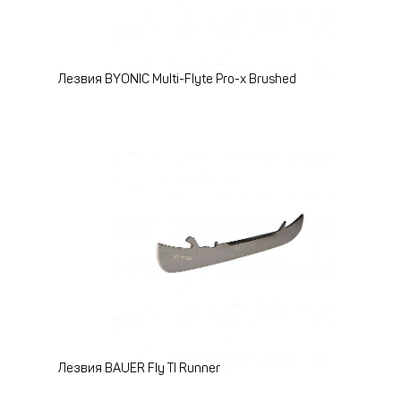
Лезвия BYONIC Multi-Flyte Pro-x Brushed
Лезвия BAUER Fly TI Runner