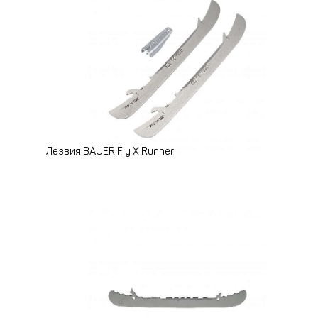
Лезвия BAUER Fly X Runner