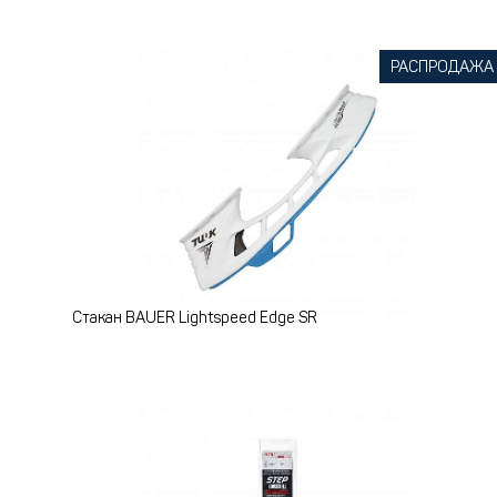
РАСПРОДАЖА
Стакан BAUER Lightspeed Edge SR