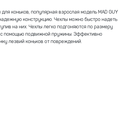
 для коньков, популярная взрослая модель MAD GUY
 надежную конструкцию. Чехлы можно быстро надеть
тупив на них. Чехлы легко подгоняются по размеру
а с помощью подвижной пружины. Эффективно
ку лезвий коньков от повреждений.