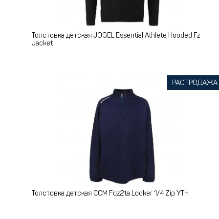
Толстовка детская JOGEL Essential Athlete Hooded Fz
Jacket
РАСПРОДАЖА
Толстовка детская CCM Fqz2ta Locker 1/4 Zip YTH