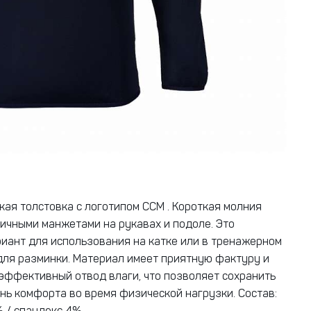
кая толстовка с логотипом CCM . Короткая молния
тичными манжетами на рукавах и подоле. Это
иант для использования на катке или в тренажерном
 для разминки. Материал имеет приятную фактуру и
эффективный отвод влаги, что позволяет сохранить
нь комфорта во время физической нагрузки. Состав: