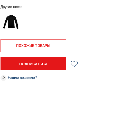
Другие цвета:
ПОХОЖИЕ ТОВАРЫ
ПОДПИСАТЬСЯ
Нашли дешевле?