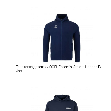
Толстовка детская JOGEL Essential Athlete Hooded Fz
Jacket