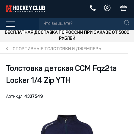
БЕСПЛАТНАЯ ДОСТАВКА ПО РОССИИ ПРИ ЗАКАЗЕ ОТ 5000
РУБЛЕЙ
СПОРТИВНЫЕ ТОЛСТОВКИ И ДЖЕМПЕРЫ
Толстовка детская CCM Fqz2ta
Locker 1/4 Zip YTH
Артикул:
4337549