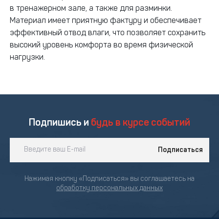
в тренажерном зале, а также для разминки.
Материал имеет приятную фактуру и обеспечивает
эффективный отвод влаги, что позволяет сохранить
высокий уровень комфорта во время физической
нагрузки.
Подпишись и
будь в курсе событий
Подписаться
Нажимая кнопку «Подписаться» вы соглашаетесь на
обработку персональных данных