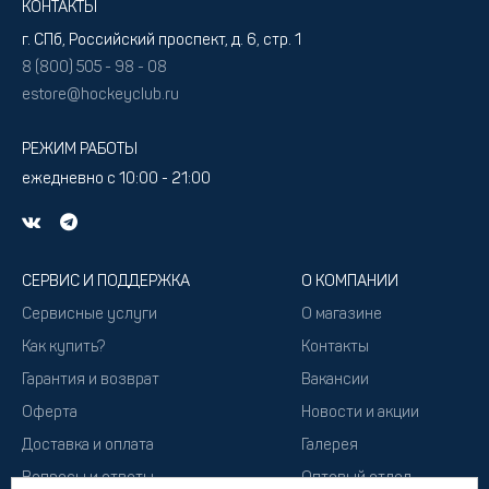
КОНТАКТЫ
г. СПб, Российский проспект, д. 6, стр. 1
8 (800) 505 - 98 - 08
estore@hockeyclub.ru
РЕЖИМ РАБОТЫ
ежедневно с 10:00 - 21:00
СЕРВИС И ПОДДЕРЖКА
О КОМПАНИИ
Сервисные услуги
О магазине
Как купить?
Контакты
Гарантия и возврат
Вакансии
Оферта
Новости и акции
Доставка и оплата
Галерея
Вопросы и ответы
Оптовый отдел