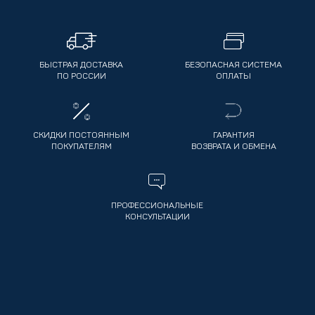
БЫСТРАЯ ДОСТАВКА
БЕЗОПАСНАЯ СИСТЕМА
ПО РОССИИ
ОПЛАТЫ
СКИДКИ ПОСТОЯННЫМ
ГАРАНТИЯ
ПОКУПАТЕЛЯМ
ВОЗВРАТА И ОБМЕНА
ПРОФЕССИОНАЛЬНЫЕ
КОНСУЛЬТАЦИИ