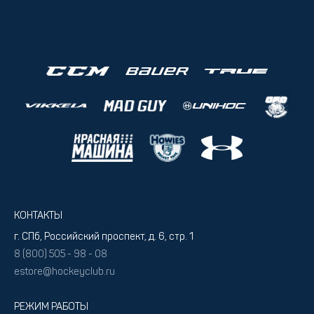
КОНТАКТЫ
г. СПб, Российский проспект, д. 6, стр. 1
8 (800) 505 - 98 - 08
estore@hockeyclub.ru
РЕЖИМ РАБОТЫ