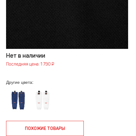
Нет в наличии
Последняя цена: 1 790 ₽
Другие цвета:
ПОХОЖИЕ ТОВАРЫ