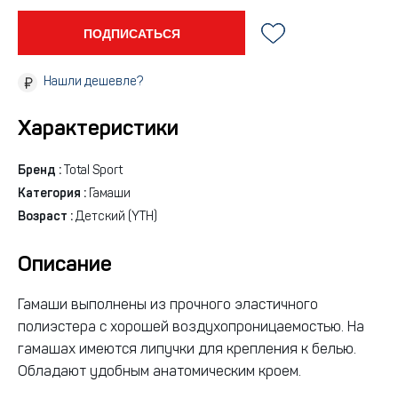
ПОДПИСАТЬСЯ
Нашли дешевле?
Характеристики
Бренд :
Total Sport
Категория :
Гамаши
Возраст :
Детский (YTH)
Описание
Гамаши выполнены из прочного эластичного
полиэстера с хорошей воздухопроницаемостью. На
гамашах имеются липучки для крепления к белью.
Обладают удобным анатомическим кроем.