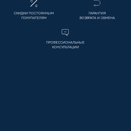
СКИДКИ ПОСТОЯННЫМ
ГАРАНТИЯ
ПОКУПАТЕЛЯМ
ВОЗВРАТА И ОБМЕНА
ПРОФЕССИОНАЛЬНЫЕ
КОНСУЛЬТАЦИИ