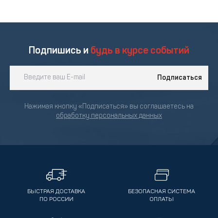
Подпишись и
будь в курсе событий
Подписаться
Нажимая кнопку «Подписаться» вы соглашаетесь на
обработку персональных данных
БЫСТРАЯ ДОСТАВКА
БЕЗОПАСНАЯ СИСТЕМА
ПО РОССИИ
ОПЛАТЫ