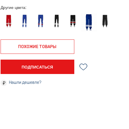
Другие цвета:
ПОХОЖИЕ ТОВАРЫ
ПОДПИСАТЬСЯ
Нашли дешевле?