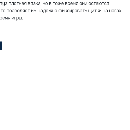
туз плотная вязка, но в тоже время они остаются
что позволяет им надежно фиксировать щитки на ногах
ремя игры.