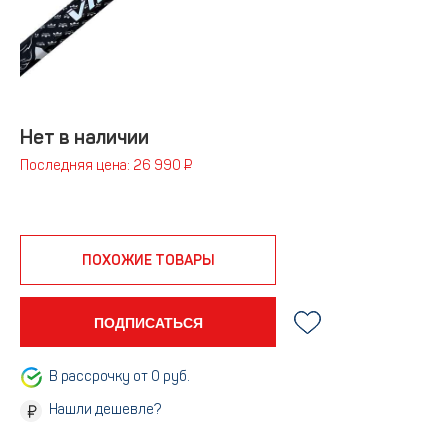
Нет в наличии
Последняя цена: 26 990 ₽
ПОХОЖИЕ ТОВАРЫ
ПОДПИСАТЬСЯ
В рассрочку от 0 руб.
Нашли дешевле?