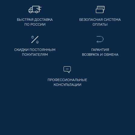
БЫСТРАЯ ДОСТАВКА
БЕЗОПАСНАЯ СИСТЕМА
ПО РОССИИ
ОПЛАТЫ
СКИДКИ ПОСТОЯННЫМ
ГАРАНТИЯ
ПОКУПАТЕЛЯМ
ВОЗВРАТА И ОБМЕНА
ПРОФЕССИОНАЛЬНЫЕ
КОНСУЛЬТАЦИИ