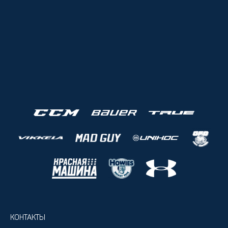
КОНТАКТЫ