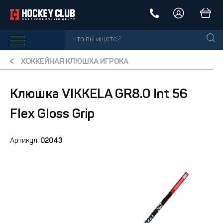
ХОККЕЙНАЯ КЛЮШКА ИГРОКА
Клюшка VIKKELA GR8.0 Int 56
Flex Gloss Grip
Артикул:
02043