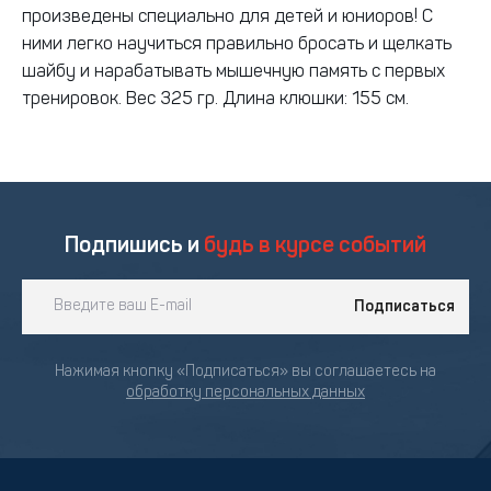
произведены специально для детей и юниоров! С
ними легко научиться правильно бросать и щелкать
шайбу и нарабатывать мышечную память с первых
тренировок. Вес 325 гр. Длина клюшки: 155 см.
Подпишись и
будь в курсе событий
Подписаться
Нажимая кнопку «Подписаться» вы соглашаетесь на
обработку персональных данных