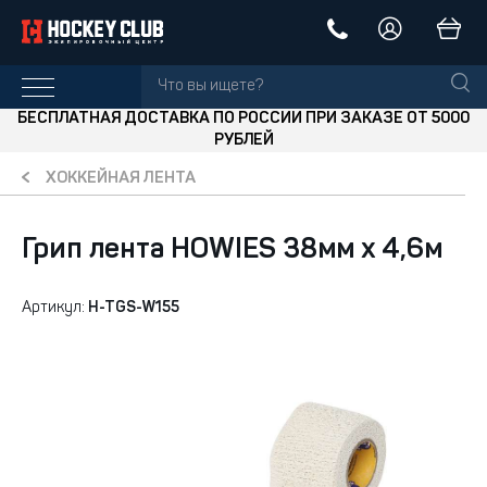
БЕСПЛАТНАЯ ДОСТАВКА ПО РОССИИ ПРИ ЗАКАЗЕ ОТ 5000
РУБЛЕЙ
ХОККЕЙНАЯ ЛЕНТА
Грип лента HOWIES 38мм х 4,6м
Артикул:
H-TGS-W155