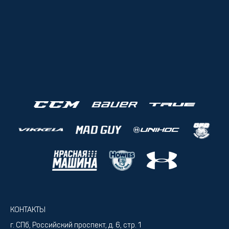
КОНТАКТЫ
г. СПб, Российский проспект, д. 6, стр. 1