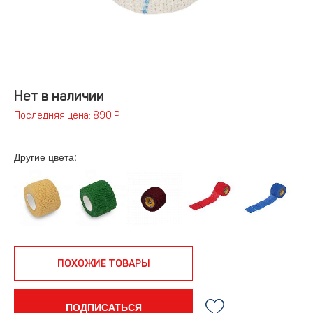
Нет в наличии
Последняя цена: 890 ₽
Другие цвета:
ПОХОЖИЕ ТОВАРЫ
ПОДПИСАТЬСЯ