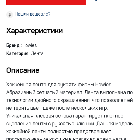
Нашли дешевле?
Характеристики
Бренд :
Howies
Категория :
Лента
Описание
Хоккейная лента для рукояти фирмы Howies.
Абразивный сетчатый материал. Лента выполнена по
технологии двойного окрашивания, что позволяет ей
не терять цвет даже после нескольких игр.
Уникальная клеевая основа гарантирует плотное
сцепление ленты с рукоятью клюшки. Данная модель
хоккейной ленты полностью предотвращает
проскальзывание клюшки в крагах во время матча.