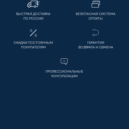
БЫСТРАЯ ДОСТАВКА
БЕЗОПАСНАЯ СИСТЕМА
ПО РОССИИ
ОПЛАТЫ
СКИДКИ ПОСТОЯННЫМ
ГАРАНТИЯ
ПОКУПАТЕЛЯМ
ВОЗВРАТА И ОБМЕНА
ПРОФЕССИОНАЛЬНЫЕ
КОНСУЛЬТАЦИИ