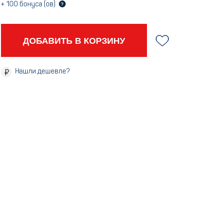
+
100
бонуса (ов)
?
ДОБАВИТЬ В КОРЗИНУ
Нашли дешевле?