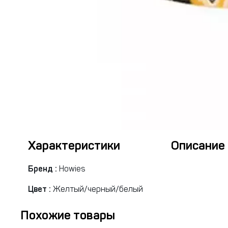
Характеристики
Описание
Бренд :
Howies
Цвет :
Желтый/черный/белый
Похожие товары