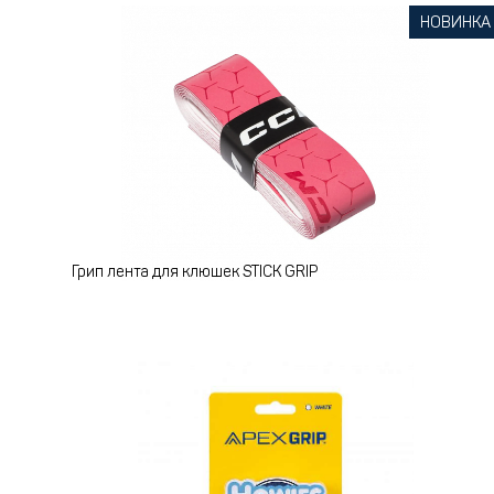
НОВИНКА
Грип лента для клюшек STICK GRIP