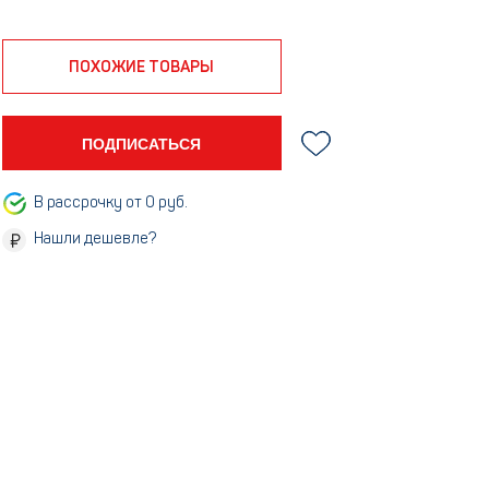
ПОХОЖИЕ ТОВАРЫ
ПОДПИСАТЬСЯ
В рассрочку от 0 руб.
Нашли дешевле?