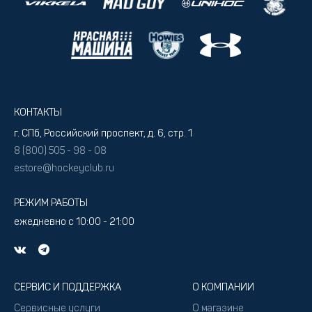
КОНТАКТЫ
г. СПб, Российский проспект, д. 6, стр. 1
8 (800) 505 - 98 - 08
estore@hockeyclub.ru
РЕЖИМ РАБОТЫ
ежедневно с 10:00 - 21:00
СЕРВИС И ПОДДЕРЖКА
О КОМПАНИИ
Сервисные услуги
О магазине