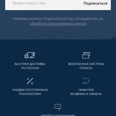
Подписаться
Нажимая кнопку «Подписаться» вы соглашаетесь на
обработку персональных данных
БЫСТРАЯ ДОСТАВКА
БЕЗОПАСНАЯ СИСТЕМА
ПО РОССИИ
ОПЛАТЫ
СКИДКИ ПОСТОЯННЫМ
ГАРАНТИЯ
ПОКУПАТЕЛЯМ
ВОЗВРАТА И ОБМЕНА