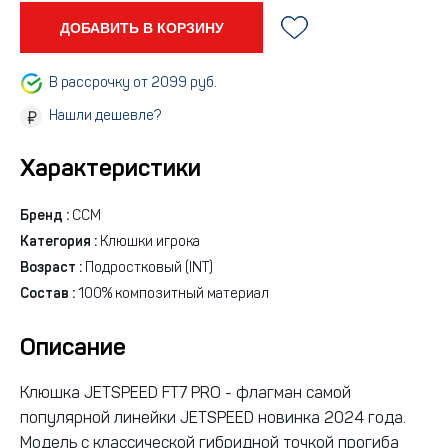
ДОБАВИТЬ В КОРЗИНУ
В рассрочку от 2099 руб.
Нашли дешевле?
Характеристики
Бренд :
CCM
Категория :
Клюшки игрока
Возраст :
Подростковый (INT)
Состав :
100% композитный материал
Описание
Клюшка JETSPEED FT7 PRO - флагман самой
популярной линейки JETSPEED новинка 2024 года.
Модель с классической гибридной точкой прогиба