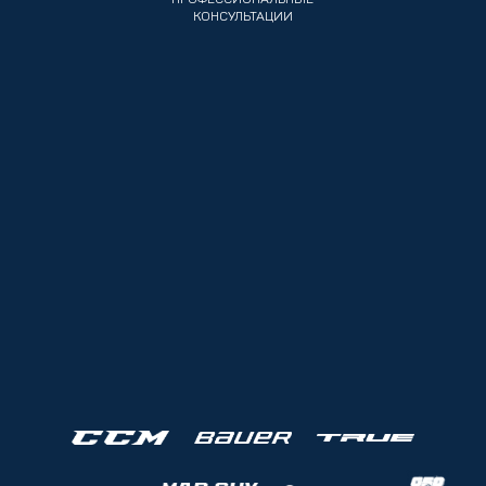
ПРОФЕССИОНАЛЬНЫЕ
КОНСУЛЬТАЦИИ