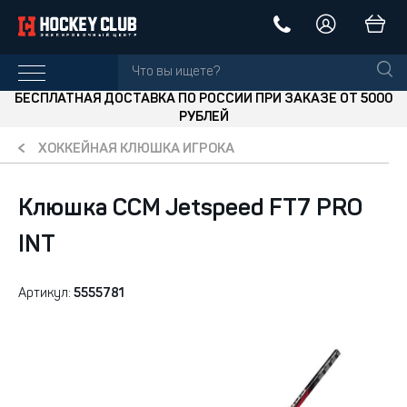
БЕСПЛАТНАЯ ДОСТАВКА ПО РОССИИ ПРИ ЗАКАЗЕ ОТ 5000
РУБЛЕЙ
ХОККЕЙНАЯ КЛЮШКА ИГРОКА
Клюшка CCM Jetspeed FT7 PRO
INT
Артикул:
5555781