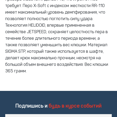
требует. Перо X-Soft с индексом жесткости RR-110
имеет максимальный уровень демпфирования, что
позволяет полностью поглотить силу удара.
Технология HELIDOID, впервые примененная в
семействе JETSPEED, сохраняет целостность пера в
течение более длительного периода времени, а
также позволяет уменьшить вес клюшки. Материал
SIGMA STP, который также используется в шафте,
делает крюк максимально прочным, несмотря на
большой объем внешнего воздействия. Вес клюшки
365 грамм.
Подпишись и
будь в курсе событий