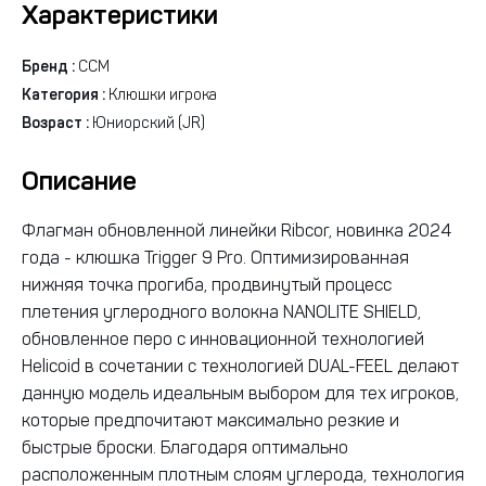
Характеристики
Бренд :
CCM
Категория :
Клюшки игрока
Возраст :
Юниорский (JR)
Описание
Флагман обновленной линейки Ribcor, новинка 2024
года - клюшка Trigger 9 Pro. Оптимизированная
нижняя точка прогиба, продвинутый процесс
плетения углеродного волокна NANOLITE SHIELD,
обновленное перо с инновационной технологией
Helicoid в сочетании с технологией DUAL-FEEL делают
данную модель идеальным выбором для тех игроков,
которые предпочитают максимально резкие и
быстрые броски. Благодаря оптимально
расположенным плотным слоям углерода, технология