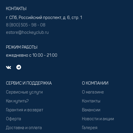
КОНТАКТЫ
г. СПб, Российский проспект, д. 6, стр. 1
8 (800) 505 - 98 - 08
estore@hockeyclub.ru
РЕЖИМ РАБОТЫ
ежедневно с 10:00 - 21:00
СЕРВИС И ПОДДЕРЖКА
О КОМПАНИИ
Сервисные услуги
О магазине
Как купить?
Контакты
Гарантия и возврат
Вакансии
Оферта
Новости и акции
Доставка и оплата
Галерея