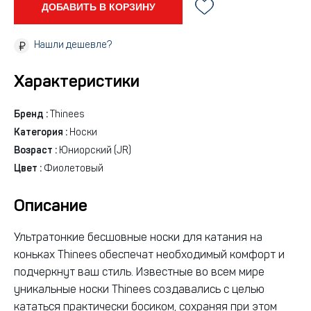
ДОБАВИТЬ В КОРЗИНУ
Нашли дешевле?
Характеристики
Бренд :
Thinees
Категория :
Носки
Возраст :
Юниорский (JR)
Цвет :
Фиолетовый
Описание
Ультратонкие бесшовные носки для катания на
коньках Thinees обеспечат необходимый комфорт и
подчеркнут ваш стиль. Известные во всем мире
уникальные носки Thinees создавались с целью
кататься практически босиком, сохраняя при этом