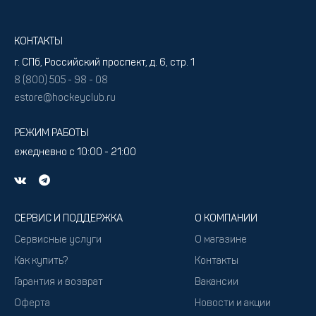
КОНТАКТЫ
г. СПб, Российский проспект, д. 6, стр. 1
8 (800) 505 - 98 - 08
estore@hockeyclub.ru
РЕЖИМ РАБОТЫ
ежедневно с 10:00 - 21:00
СЕРВИС И ПОДДЕРЖКА
О КОМПАНИИ
Сервисные услуги
О магазине
Как купить?
Контакты
Гарантия и возврат
Вакансии
Оферта
Новости и акции