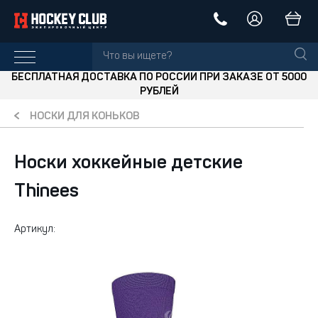
БЕСПЛАТНАЯ ДОСТАВКА ПО РОССИИ ПРИ ЗАКАЗЕ ОТ 5000
РУБЛЕЙ
НОСКИ ДЛЯ КОНЬКОВ
Носки хоккейные детские
Thinees
Артикул: