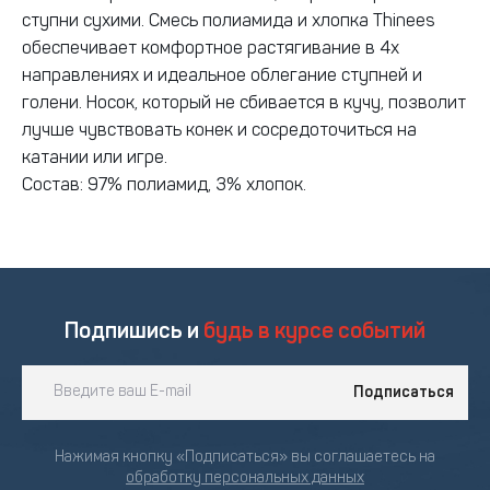
ступни сухими. Смесь полиамида и хлопка Thinees
обеспечивает комфортное растягивание в 4х
направлениях и идеальное облегание ступней и
голени. Носок, который не сбивается в кучу, позволит
лучше чувствовать конек и сосредоточиться на
катании или игре.
Состав: 97% полиамид, 3% хлопок.
Подпишись и
будь в курсе событий
Подписаться
Нажимая кнопку «Подписаться» вы соглашаетесь на
обработку персональных данных