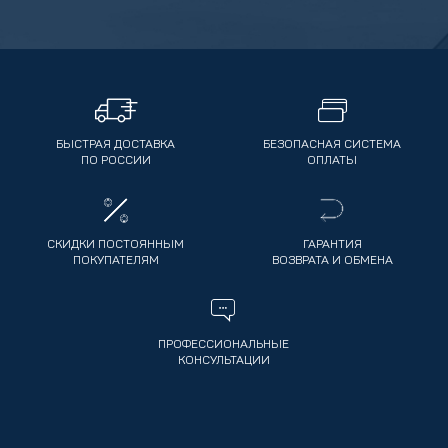
БЫСТРАЯ ДОСТАВКА
БЕЗОПАСНАЯ СИСТЕМА
ПО РОССИИ
ОПЛАТЫ
СКИДКИ ПОСТОЯННЫМ
ГАРАНТИЯ
ПОКУПАТЕЛЯМ
ВОЗВРАТА И ОБМЕНА
ПРОФЕССИОНАЛЬНЫЕ
КОНСУЛЬТАЦИИ