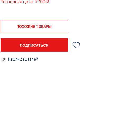
Последняя цена: 5 190 ₽
ПОХОЖИЕ ТОВАРЫ
ПОДПИСАТЬСЯ
Нашли дешевле?