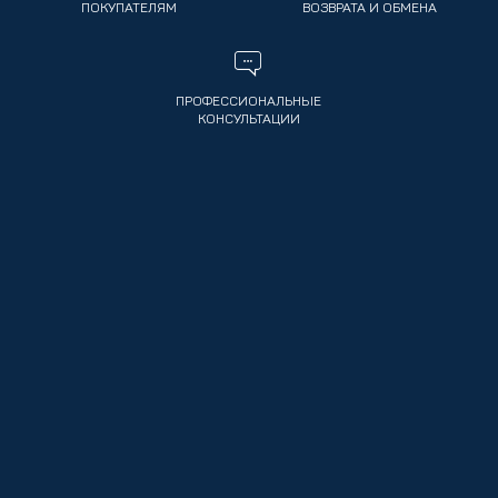
ПОКУПАТЕЛЯМ
ВОЗВРАТА И ОБМЕНА
ПРОФЕССИОНАЛЬНЫЕ
КОНСУЛЬТАЦИИ