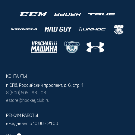
КОНТАКТЫ
г. СПб, Российский проспект, д. 6, стр. 1
8 (800) 505 - 98 - 08
estore@hockeyclub.ru
РЕЖИМ РАБОТЫ
ежедневно с 10:00 - 21:00