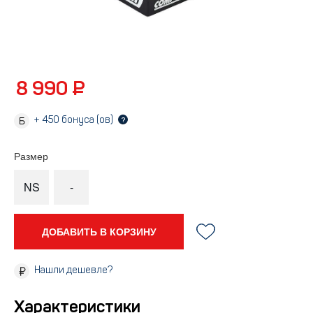
8 990 ₽
+
450
бонуса (ов)
?
Размер
NS
-
ДОБАВИТЬ В КОРЗИНУ
Нашли дешевле?
Характеристики