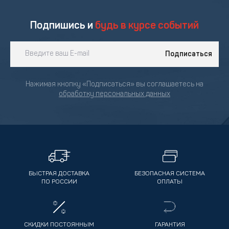
Подпишись и
будь в курсе событий
Подписаться
Нажимая кнопку «Подписаться» вы соглашаетесь на
обработку персональных данных
БЫСТРАЯ ДОСТАВКА
БЕЗОПАСНАЯ СИСТЕМА
ПО РОССИИ
ОПЛАТЫ
СКИДКИ ПОСТОЯННЫМ
ГАРАНТИЯ