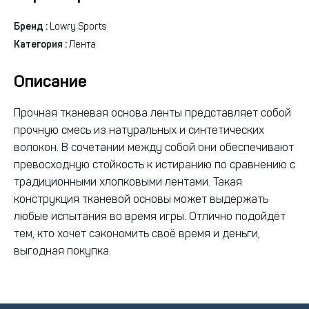
Бренд :
Lowry Sports
Категория :
Лента
Описание
Прочная тканевая основа ленты представляет собой
прочную смесь из натуральных и синтетических
волокон. В сочетании между собой они обеспечивают
превосходную стойкость к истиранию по сравнению с
традиционными хлопковыми лентами. Такая
конструкция тканевой основы может выдержать
любые испытания во время игры. Отлично подойдёт
тем, кто хочет сэкономить своё время и деньги,
выгодная покупка.