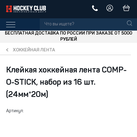
БЕСПЛАТНАЯ ДОСТАВКА ПО РОССИИ ПРИ ЗАКАЗЕ ОТ 5000
РУБЛЕЙ
ХОККЕЙНАЯ ЛЕНТА
Клейкая хоккейная лента COMP-
O-STICK, набор из 16 шт.
(24мм*20м)
Артикул: