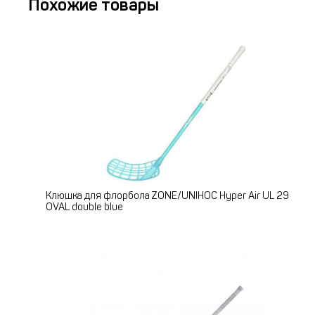
Похожие товары
Клюшка для флорбола ZONE/UNIHOC Hyper Air UL 29
OVAL double blue