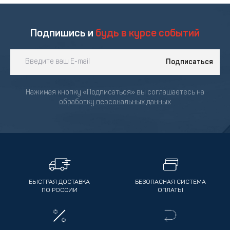
Подпишись и
будь в курсе событий
Подписаться
Нажимая кнопку «Подписаться» вы соглашаетесь на
обработку персональных данных
БЫСТРАЯ ДОСТАВКА
БЕЗОПАСНАЯ СИСТЕМА
ПО РОССИИ
ОПЛАТЫ