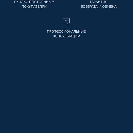
СКИДКИ ПОСТОЯННЫМ
ГАРАНТИЯ
ПОКУПАТЕЛЯМ
ВОЗВРАТА И ОБМЕНА
ПРОФЕССИОНАЛЬНЫЕ
КОНСУЛЬТАЦИИ