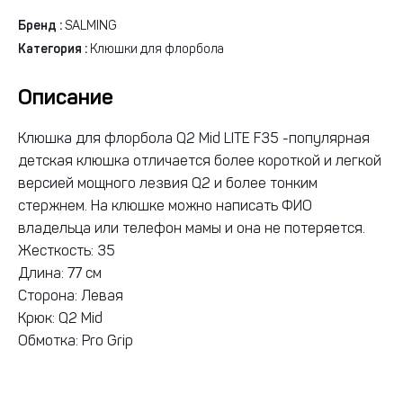
Бренд :
SALMING
Категория :
Клюшки для флорбола
Описание
Клюшка для флорбола Q2 Mid LITE F35 -популярная
детская клюшка отличается более короткой и легкой
версией мощного лезвия Q2 и более тонким
стержнем. На клюшке можно написать ФИО
владельца или телефон мамы и она не потеряется.
Жесткость: 35
Длина: 77 см
Сторона: Левая
Крюк: Q2 Mid
Обмотка: Pro Grip