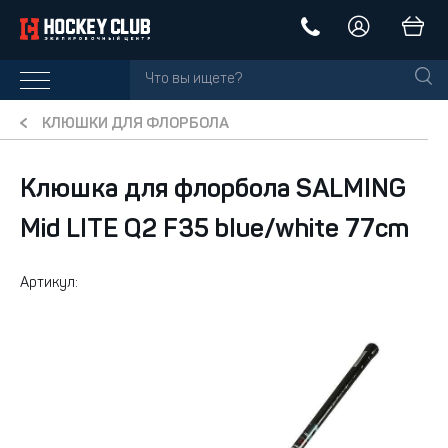
КЛЮШКИ ДЛЯ ФЛОРБОЛА
Клюшка для флорбола SALMING
Mid LITE Q2 F35 blue/white 77cm
Артикул: