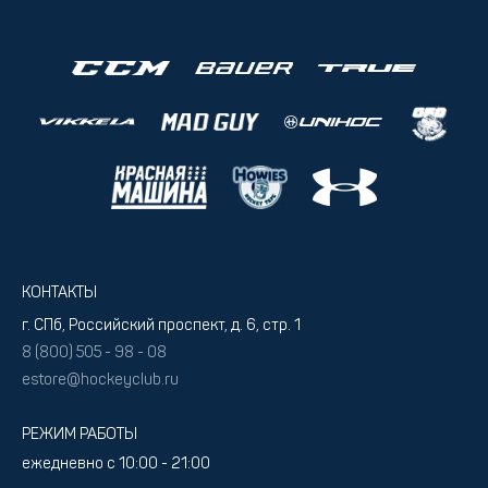
КОНТАКТЫ
г. СПб, Российский проспект, д. 6, стр. 1
8 (800) 505 - 98 - 08
estore@hockeyclub.ru
РЕЖИМ РАБОТЫ
ежедневно с 10:00 - 21:00