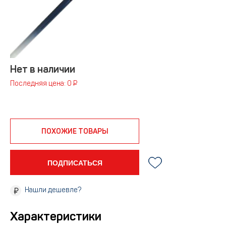
Нет в наличии
Последняя цена: 0 ₽
ПОХОЖИЕ ТОВАРЫ
ПОДПИСАТЬСЯ
Нашли дешевле?
Характеристики