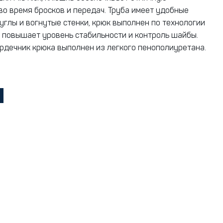
во время бросков и передач. Труба имеет удобные
углы и вогнутые стенки, крюк выполнен по технологии
то повышает уровень стабильности и контроль шайбы.
рдечник крюка выполнен из легкого пенополиуретана.