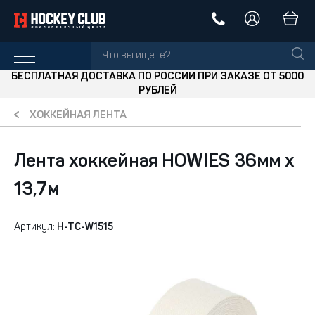
БЕСПЛАТНАЯ ДОСТАВКА ПО РОССИИ ПРИ ЗАКАЗЕ ОТ 5000
РУБЛЕЙ
ХОККЕЙНАЯ ЛЕНТА
Лента хоккейная HOWIES 36мм х
13,7м
Артикул:
H-TC-W1515