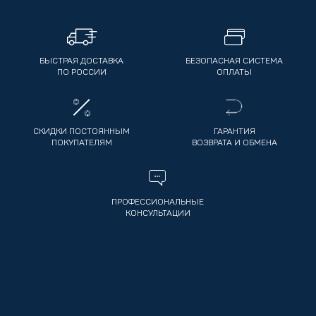
БЫСТРАЯ ДОСТАВКА
БЕЗОПАСНАЯ СИСТЕМА
ПО РОССИИ
ОПЛАТЫ
СКИДКИ ПОСТОЯННЫМ
ГАРАНТИЯ
ПОКУПАТЕЛЯМ
ВОЗВРАТА И ОБМЕНА
ПРОФЕССИОНАЛЬНЫЕ
КОНСУЛЬТАЦИИ