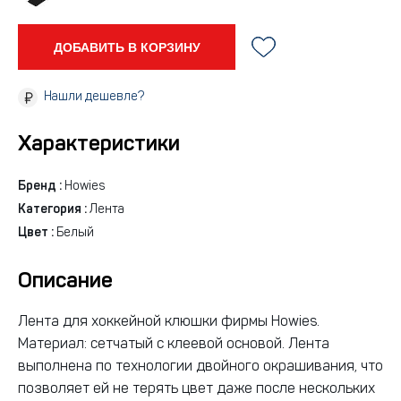
ДОБАВИТЬ В КОРЗИНУ
Нашли дешевле?
Характеристики
Бренд :
Howies
Категория :
Лента
Цвет :
Белый
Описание
Лента для хоккейной клюшки фирмы Howies.
Материал: сетчатый с клеевой основой. Лента
выполнена по технологии двойного окрашивания, что
позволяет ей не терять цвет даже после нескольких