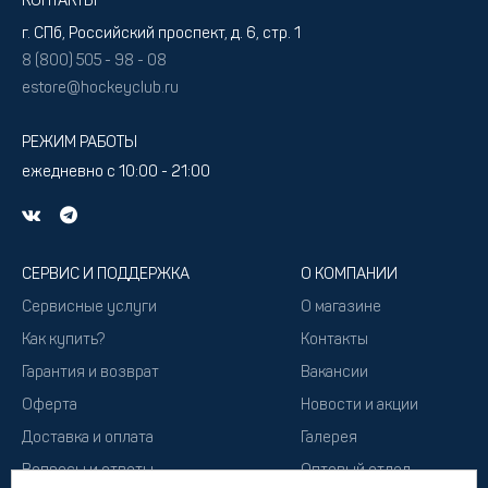
КОНТАКТЫ
г. СПб, Российский проспект, д. 6, стр. 1
8 (800) 505 - 98 - 08
estore@hockeyclub.ru
РЕЖИМ РАБОТЫ
ежедневно с 10:00 - 21:00
СЕРВИС И ПОДДЕРЖКА
О КОМПАНИИ
Сервисные услуги
О магазине
Как купить?
Контакты
Гарантия и возврат
Вакансии
Оферта
Новости и акции
Доставка и оплата
Галерея
Вопросы и ответы
Оптовый отдел