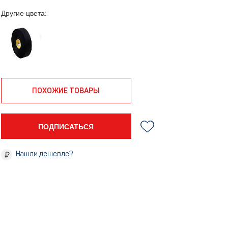
Другие цвета:
ПОХОЖИЕ ТОВАРЫ
ПОДПИСАТЬСЯ
Нашли дешевле?