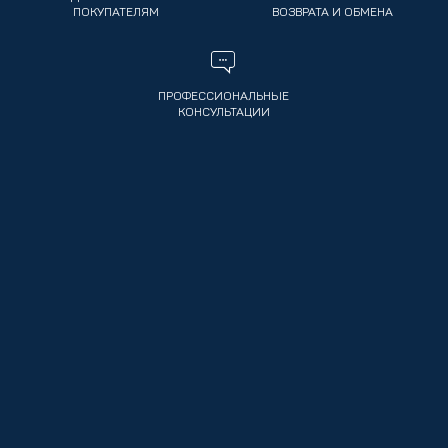
ПОКУПАТЕЛЯМ
ВОЗВРАТА И ОБМЕНА
ПРОФЕССИОНАЛЬНЫЕ
КОНСУЛЬТАЦИИ