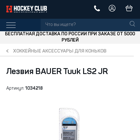
БЕСПЛАТНАЯ ДОСТАВКА ПО РОССИИ ПРИ ЗАКАЗЕ ОТ 5000
РУБЛЕЙ
ХОККЕЙНЫЕ АКСЕССУАРЫ ДЛЯ КОНЬКОВ
Лезвия BAUER Tuuk LS2 JR
Артикул:
1034218