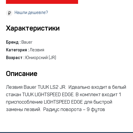
Нашли дешевле?
Характеристики
Бренд :
Bauer
Категория :
Лезвия
Возраст :
Юниорский (JR)
Описание
Лезвия Bauer TUUK LS2 JR. Идеально входит в белый
стакан TUUK LIGHTSPEED EDGE. В комплект входит 1
приспособление LIGHTSPEED EDGE для быстрой
замены лезвий. Радиус поворота – 9 футов