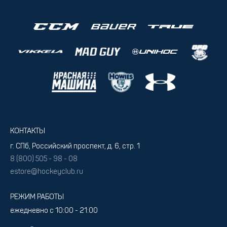
КОНТАКТЫ
г. СПб, Российский проспект, д. 6, стр. 1
8 (800) 505 - 98 - 08
estore@hockeyclub.ru
РЕЖИМ РАБОТЫ
ежедневно с 10:00 - 21:00