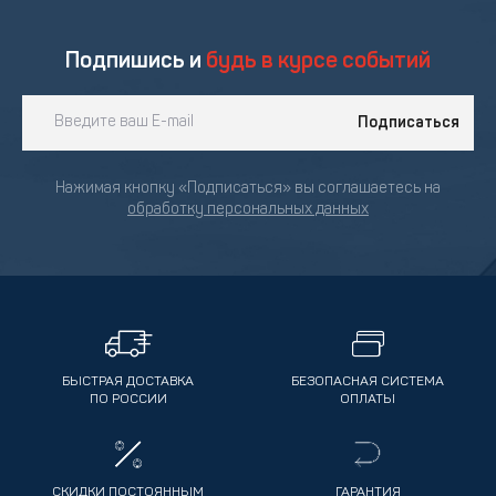
Подпишись и
будь в курсе событий
Подписаться
Нажимая кнопку «Подписаться» вы соглашаетесь на
обработку персональных данных
БЫСТРАЯ ДОСТАВКА
БЕЗОПАСНАЯ СИСТЕМА
ПО РОССИИ
ОПЛАТЫ
СКИДКИ ПОСТОЯННЫМ
ГАРАНТИЯ