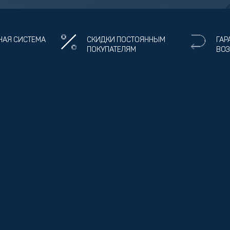
НАЯ СИСТЕМА
СКИДКИ ПОСТОЯННЫМ
ГАР
ПОКУПАТЕЛЯМ
ВОЗ