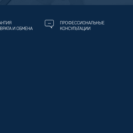
АНТИЯ
ПРОФЕССИОНАЛЬНЫЕ
ВРАТА И ОБМЕНА
КОНСУЛЬТАЦИИ