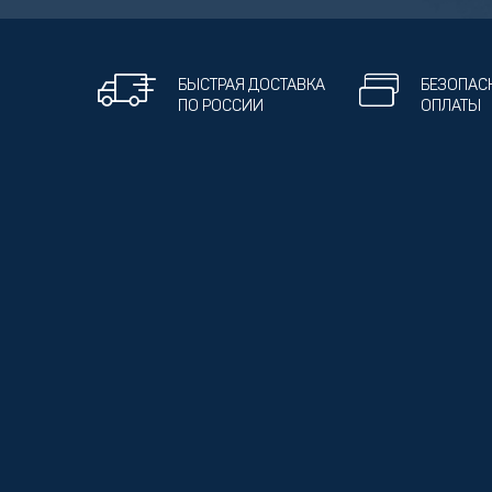
БЫСТРАЯ ДОСТАВКА
БЕЗОПАС
ПО РОССИИ
ОПЛАТЫ