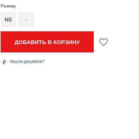
Размер
NS
-
ДОБАВИТЬ В КОРЗИНУ
Нашли дешевле?