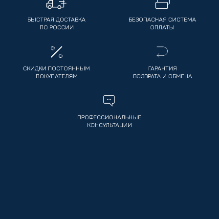
БЫСТРАЯ ДОСТАВКА
БЕЗОПАСНАЯ СИСТЕМА
ПО РОССИИ
ОПЛАТЫ
СКИДКИ ПОСТОЯННЫМ
ГАРАНТИЯ
ПОКУПАТЕЛЯМ
ВОЗВРАТА И ОБМЕНА
ПРОФЕССИОНАЛЬНЫЕ
КОНСУЛЬТАЦИИ