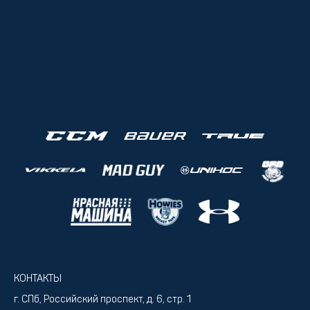
КОНТАКТЫ
г. СПб, Российский проспект, д. 6, стр. 1