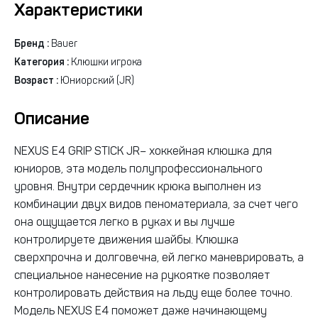
Характеристики
Бренд :
Bauer
Категория :
Клюшки игрока
Возраст :
Юниорский (JR)
Описание
NEXUS E4 GRIP STICK JR– хоккейная клюшка для
юниоров, эта модель полупрофессионального
уровня. Внутри сердечник крюка выполнен из
комбинации двух видов пеноматериала, за счет чего
она ощущается легко в руках и вы лучше
контролируете движения шайбы. Клюшка
сверхпрочна и долговечна, ей легко маневрировать, а
специальное нанесение на рукоятке позволяет
контролировать действия на льду еще более точно.
Модель NEXUS E4 поможет даже начинающему