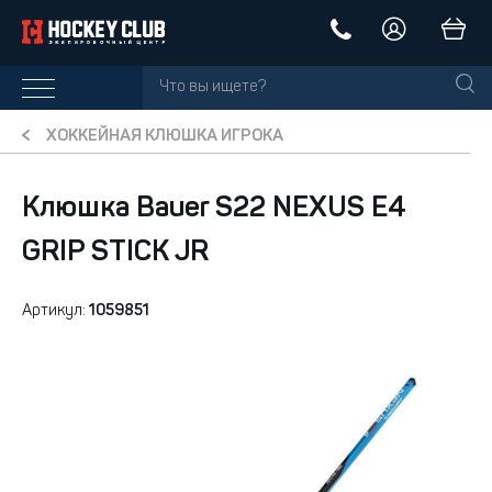
ХОККЕЙНАЯ КЛЮШКА ИГРОКА
Клюшка Bauer S22 NEXUS E4
GRIP STICK JR
Артикул:
1059851