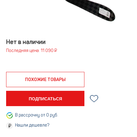
Нет в наличии
Последняя цена: 11 090 ₽
ПОХОЖИЕ ТОВАРЫ
ПОДПИСАТЬСЯ
В рассрочку от 0 руб.
Нашли дешевле?