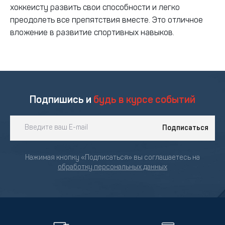
хоккеисту развить свои способности и легко
преодолеть все препятствия вместе. Это отличное
вложение в развитие спортивных навыков.
Подпишись и
будь в курсе событий
Подписаться
Нажимая кнопку «Подписаться» вы соглашаетесь на
обработку персональных данных