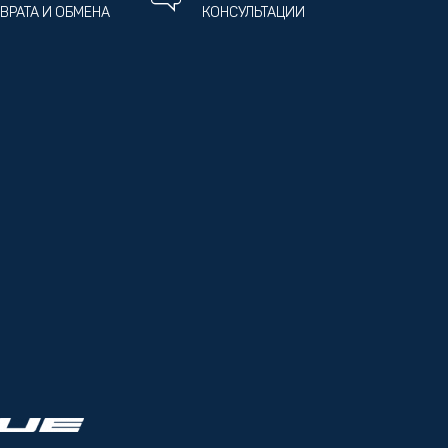
ВРАТА И ОБМЕНА
КОНСУЛЬТАЦИИ