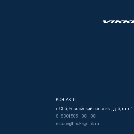
КОНТАКТЫ
г. СПб, Российский проспект, д. 6, стр. 1
8 (800) 505 - 98 - 08
estore@hockeyclub.ru