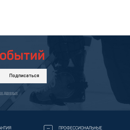
событий
Подписаться
ых данных
АНТИЯ
ПРОФЕССИОНАЛЬНЫЕ