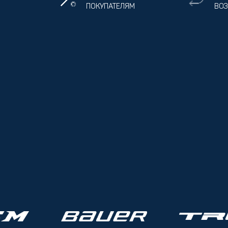
ПОКУПАТЕЛЯМ
ВОЗ