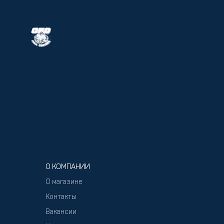
О КОМПАНИИ
О магазине
Контакты
Вакансии