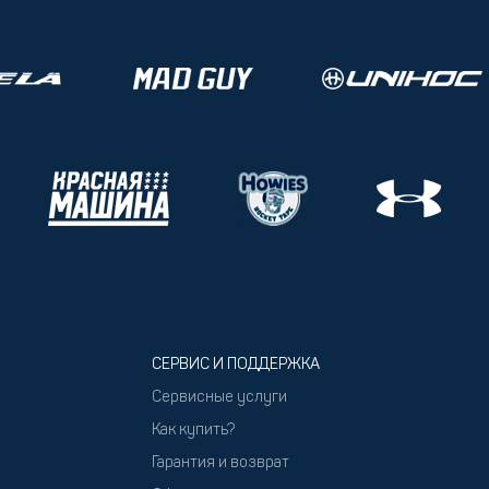
СЕРВИС И ПОДДЕРЖКА
Сервисные услуги
Как купить?
Гарантия и возврат