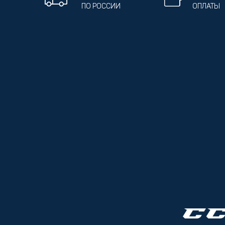
ПО РОССИИ
ОПЛАТЫ