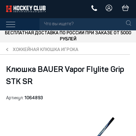
БЕСПЛАТНАЯ ДОСТАВКА ПО РОССИИ ПРИ ЗАКАЗЕ ОТ 5000
РУБЛЕЙ
ХОККЕЙНАЯ КЛЮШКА ИГРОКА
Клюшка BAUER Vapor Flylite Grip
STK SR
Артикул:
1064893