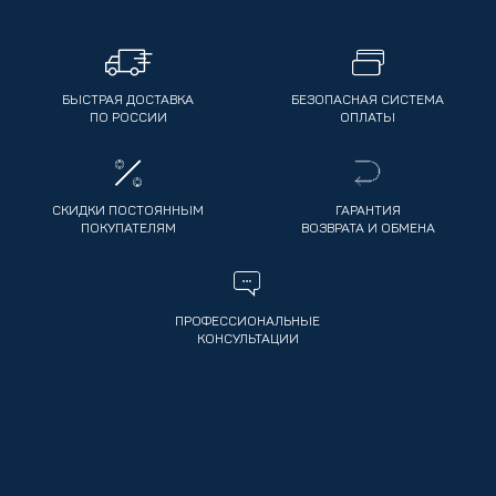
БЫСТРАЯ ДОСТАВКА
БЕЗОПАСНАЯ СИСТЕМА
ПО РОССИИ
ОПЛАТЫ
СКИДКИ ПОСТОЯННЫМ
ГАРАНТИЯ
ПОКУПАТЕЛЯМ
ВОЗВРАТА И ОБМЕНА
ПРОФЕССИОНАЛЬНЫЕ
КОНСУЛЬТАЦИИ