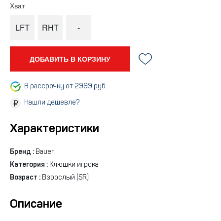
Хват
LFT
RHT
-
ДОБАВИТЬ В КОРЗИНУ
В рассрочку от 2999 руб.
Нашли дешевле?
Характеристики
Бренд :
Bauer
Категория :
Клюшки игрока
Возраст :
Взрослый (SR)
Описание