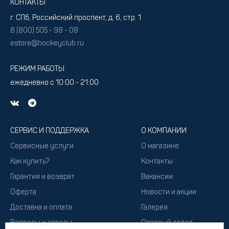
КОНТАКТЫ
г. СПб, Российский проспект, д. 6, стр. 1
8 (800) 505 - 98 - 08
estore@hockeyclub.ru
РЕЖИМ РАБОТЫ
ежедневно с 10:00 - 21:00
СЕРВИС И ПОДДЕРЖКА
О КОМПАНИИ
Сервисные услуги
О магазине
Как купить?
Контакты
Гарантия и возврат
Вакансии
Оферта
Новости и акции
Доставка и оплата
Галерея
Вопросы и ответы
Оптовый отдел