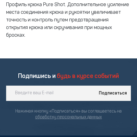
Профиль крюка Pure Shot. Дополнительное усиление
места соединения крюка и рукоятки увеличивает
точность и контроль путем предотвращения
открытия крюка или скручивания при мощных
бросках.
Подпишись и
будь в курсе событий
Подписаться
Нажимая кнопку «Подписаться» вы соглашаетесь на
обработку персональных данных