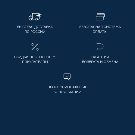
БЫСТРАЯ ДОСТАВКА
БЕЗОПАСНАЯ СИСТЕМА
ПО РОССИИ
ОПЛАТЫ
СКИДКИ ПОСТОЯННЫМ
ГАРАНТИЯ
ПОКУПАТЕЛЯМ
ВОЗВРАТА И ОБМЕНА
ПРОФЕССИОНАЛЬНЫЕ
КОНСУЛЬТАЦИИ