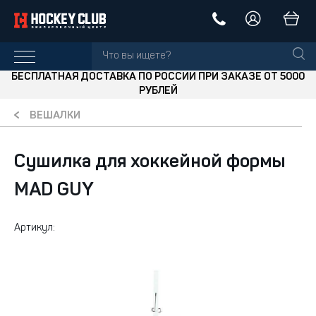
БЕСПЛАТНАЯ ДОСТАВКА ПО РОССИИ ПРИ ЗАКАЗЕ ОТ 5000
РУБЛЕЙ
ВЕШАЛКИ
Сушилка для хоккейной формы
MAD GUY
Артикул: