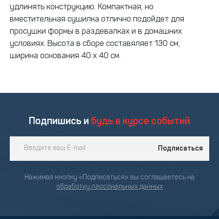
удлинять конструкцию. Компактная, но
вместительная сушилка отлично подойдет для
просушки формы в раздевалках и в домашних
условиях. Высота в сборе составяляет 130 см,
ширина основания 40 х 40 см.
Подпишись и
будь в курсе событий
Подписаться
Нажимая кнопку «Подписаться» вы соглашаетесь на
обработку персональных данных