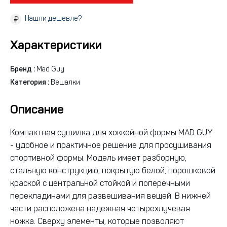
Нашли дешевле?
Характеристики
Бренд :
Mad Guy
Категория :
Вешалки
Описание
Компактная сушилка для хоккейной формы MAD GUY
- удобное и практичное решение для просушивания
спортивной формы. Модель имеет разборную,
стальную конструкцию, покрытую белой, порошковой
краской с центральной стойкой и поперечными
перекладинами для развешивания вещей. В нижней
части расположена надежная четырехлучевая
ножка. Сверху элементы, которые позволяют