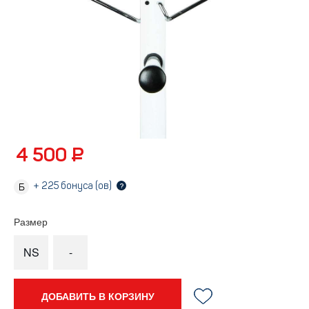
4 500 ₽
+
225
бонуса (ов)
?
Размер
NS
-
ДОБАВИТЬ В КОРЗИНУ