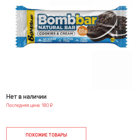
Нет в наличии
Последняя цена: 180 ₽
ПОХОЖИЕ ТОВАРЫ