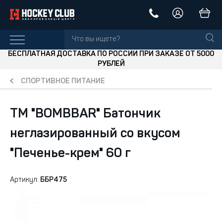
БЕСПЛАТНАЯ ДОСТАВКА ПО РОССИИ ПРИ ЗАКАЗЕ ОТ 5000
РУБЛЕЙ
СПОРТИВНОЕ ПИТАНИЕ
ТМ "BOMBBAR" Батончик
неглазированный со вкусом
"Печенье-крем" 60 г
Артикул:
ББР475