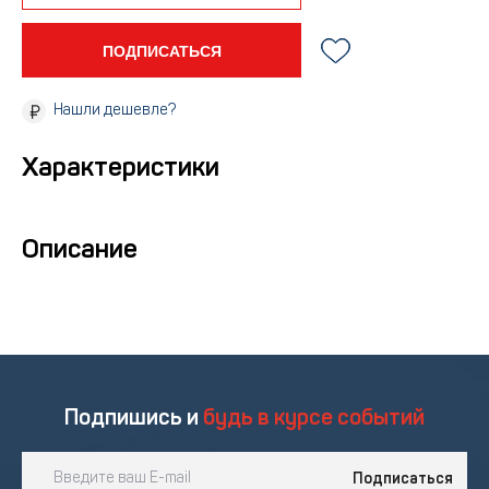
ПОДПИСАТЬСЯ
Нашли дешевле?
Характеристики
Описание
Подпишись и
будь в курсе событий
Подписаться