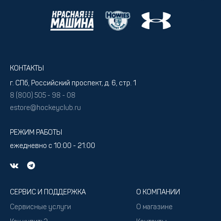
КОНТАКТЫ
г. СПб, Российский проспект, д. 6, стр. 1
8 (800) 505 - 98 - 08
estore@hockeyclub.ru
РЕЖИМ РАБОТЫ
ежедневно с 10:00 - 21:00
СЕРВИС И ПОДДЕРЖКА
О КОМПАНИИ
Сервисные услуги
О магазине