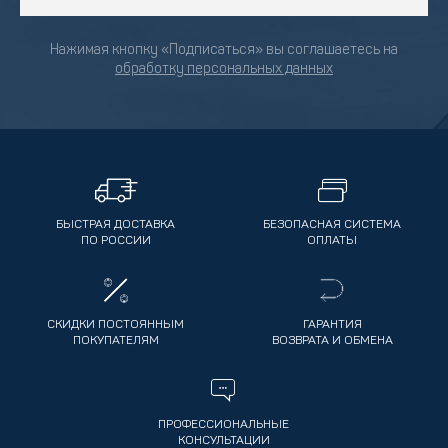
Нажимая кнопку «Подписаться» вы соглашаетесь на
обработку персональных данных
БЫСТРАЯ ДОСТАВКА
БЕЗОПАСНАЯ СИСТЕМА
ПО РОССИИ
ОПЛАТЫ
СКИДКИ ПОСТОЯННЫМ
ГАРАНТИЯ
ПОКУПАТЕЛЯМ
ВОЗВРАТА И ОБМЕНА
ПРОФЕССИОНАЛЬНЫЕ
КОНСУЛЬТАЦИИ