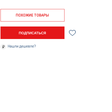
ПОХОЖИЕ ТОВАРЫ
ПОДПИСАТЬСЯ
Нашли дешевле?