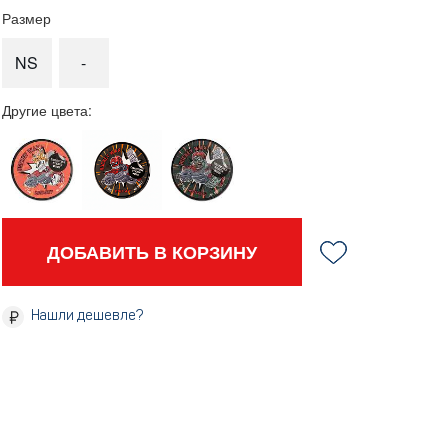
Размер
NS
-
Другие цвета:
ДОБАВИТЬ В КОРЗИНУ
Нашли дешевле?