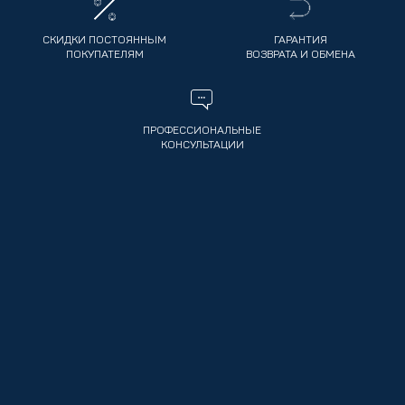
СКИДКИ ПОСТОЯННЫМ
ГАРАНТИЯ
ПОКУПАТЕЛЯМ
ВОЗВРАТА И ОБМЕНА
ПРОФЕССИОНАЛЬНЫЕ
КОНСУЛЬТАЦИИ