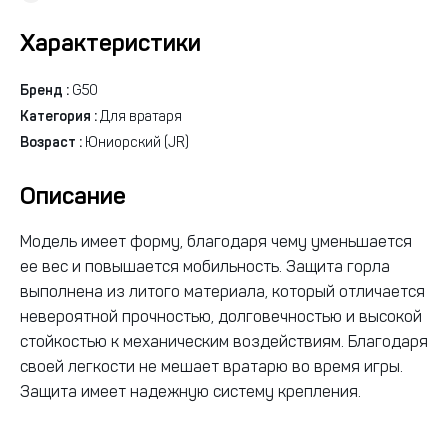
Характеристики
Бренд :
G50
Категория :
Для вратаря
Возраст :
Юниорский (JR)
Описание
Модель имеет форму, благодаря чему уменьшается
ее вес и повышается мобильность. Защита горла
выполнена из литого материала, который отличается
невероятной прочностью, долговечностью и высокой
стойкостью к механическим воздействиям. Благодаря
своей легкости не мешает вратарю во время игры.
Защита имеет надежную систему крепления.