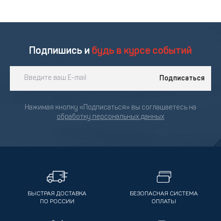
Подпишись и
будь в курсе событий
Подписаться
Нажимая кнопку «Подписаться» вы соглашаетесь на
обработку персональных данных
БЫСТРАЯ ДОСТАВКА
БЕЗОПАСНАЯ СИСТЕМА
ПО РОССИИ
ОПЛАТЫ