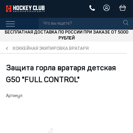
БЕСПЛАТНАЯ ДОСТАВКА ПО РОССИИ ПРИ ЗАКАЗЕ ОТ 5000
РУБЛЕЙ
ХОККЕЙНАЯ ЭКИПИРОВКА ВРАТАРЯ
Защита горла вратаря детская
G50 "FULL CONTROL"
Артикул: