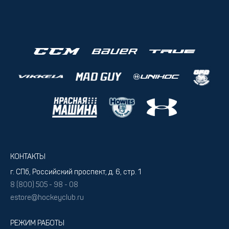
КОНТАКТЫ
г. СПб, Российский проспект, д. 6, стр. 1
8 (800) 505 - 98 - 08
estore@hockeyclub.ru
РЕЖИМ РАБОТЫ