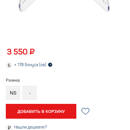
3 550 ₽
+
178
бонуса (ов)
?
Размер
NS
-
ДОБАВИТЬ В КОРЗИНУ
Нашли дешевле?