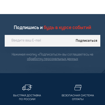
Подпишись и
будь в курсе событий
Подписаться
Нажимая кнопку «Подписаться» вы соглашаетесь на
обработку персональных данных
БЫСТРАЯ ДОСТАВКА
БЕЗОПАСНАЯ СИСТЕМА
ПО РОССИИ
ОПЛАТЫ