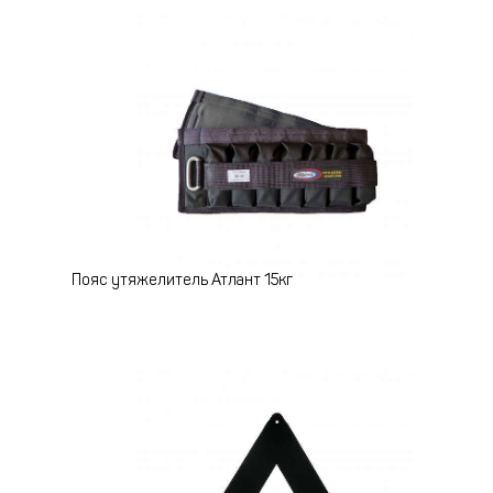
Пояс утяжелитель Атлант 15кг