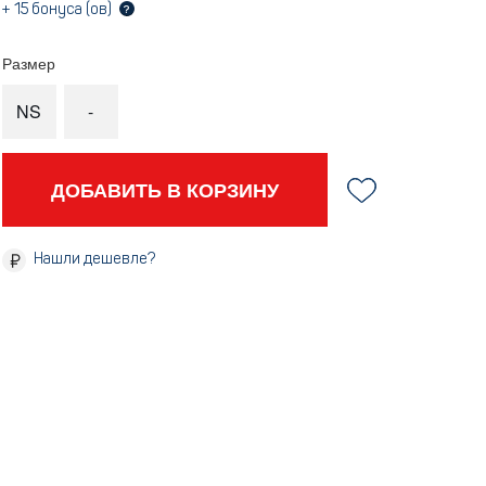
+
15
бонуса (ов)
?
Размер
NS
-
ДОБАВИТЬ В КОРЗИНУ
Нашли дешевле?