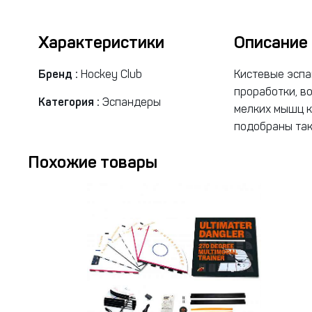
Характеристики
Описание
Бренд :
Hockey Club
Кистевые эспа
проработки, в
Категория :
Эспандеры
мелких мышц к
подобраны так
Похожие товары