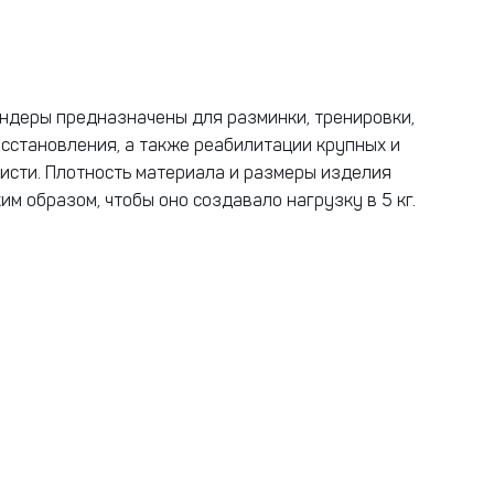
ндеры предназначены для разминки, тренировки,
осстановления, а также реабилитации крупных и
исти. Плотность материала и размеры изделия
им образом, чтобы оно создавало нагрузку в 5 кг.