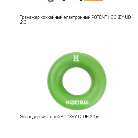
Тренажер хоккейный электронный POTENT HOCKEY UD
2.0
Эспандер кистевой HOCKEY CLUB 20 кг