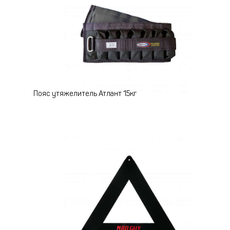
Пояс утяжелитель Атлант 15кг