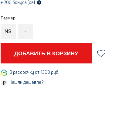
+
700
бонуса (ов)
?
Размер
NS
-
ДОБАВИТЬ В КОРЗИНУ
В рассрочку от 1399 руб.
Нашли дешевле?