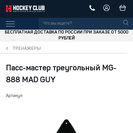
БЕСПЛАТНАЯ ДОСТАВКА ПО РОССИИ ПРИ ЗАКАЗЕ ОТ 5000
РУБЛЕЙ
ТРЕНАЖЕРЫ
Пасс-мастер треугольный MG-
888 MAD GUY
Артикул: