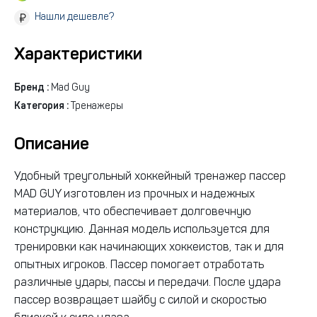
Нашли дешевле?
Характеристики
Бренд :
Mad Guy
Категория :
Тренажеры
Описание
Удобный треугольный хоккейный тренажер пассер
MAD GUY изготовлен из прочных и надежных
материалов, что обеспечивает долговечную
конструкцию. Данная модель используется для
тренировки как начинающих хоккеистов, так и для
опытных игроков. Пассер помогает отработать
различные удары, пассы и передачи. После удара
пассер возвращает шайбу с силой и скоростью