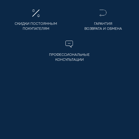
СКИДКИ ПОСТОЯННЫМ
ГАРАНТИЯ
ПОКУПАТЕЛЯМ
ВОЗВРАТА И ОБМЕНА
ПРОФЕССИОНАЛЬНЫЕ
КОНСУЛЬТАЦИИ