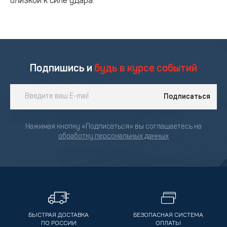
близкой к силе удара.
Подпишись и
будь в курсе событий
Подписаться
Нажимая кнопку «Подписаться» вы соглашаетесь на
обработку персональных данных
БЫСТРАЯ ДОСТАВКА
БЕЗОПАСНАЯ СИСТЕМА
ПО РОССИИ
ОПЛАТЫ