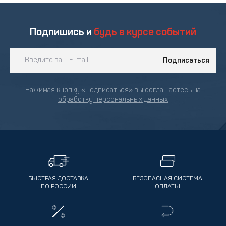
Подпишись и
будь в курсе событий
Подписаться
Нажимая кнопку «Подписаться» вы соглашаетесь на
обработку персональных данных
БЫСТРАЯ ДОСТАВКА
БЕЗОПАСНАЯ СИСТЕМА
ПО РОССИИ
ОПЛАТЫ