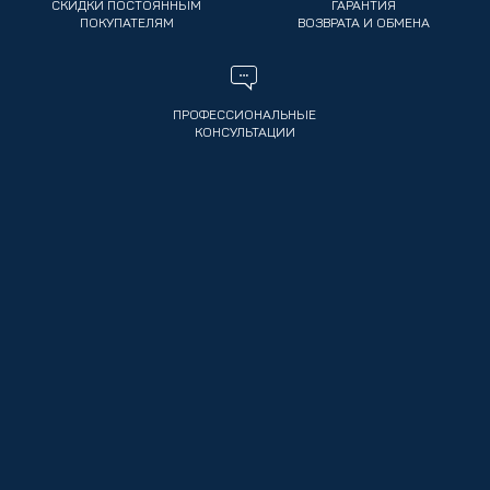
СКИДКИ ПОСТОЯННЫМ
ГАРАНТИЯ
ПОКУПАТЕЛЯМ
ВОЗВРАТА И ОБМЕНА
ПРОФЕССИОНАЛЬНЫЕ
КОНСУЛЬТАЦИИ