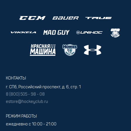
КОНТАКТЫ
г. СПб, Российский проспект, д. 6, стр. 1
8 (800) 505 - 98 - 08
estore@hockeyclub.ru
РЕЖИМ РАБОТЫ
ежедневно с 10:00 - 21:00