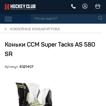
ХОККЕЙНЫЕ КОНЬКИ ИГРОКА
Коньки CCM Super Tacks AS 580
SR
Артикул:
4021407