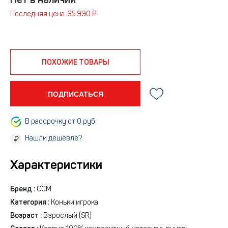
Нет в наличии
Последняя цена: 35 990 ₽
ПОХОЖИЕ ТОВАРЫ
ПОДПИСАТЬСЯ
В рассрочку от 0 руб.
Нашли дешевле?
Характеристики
Бренд :
CCM
Категория :
Коньки игрока
Возраст :
Взрослый (SR)