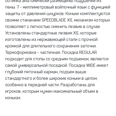
ботинка анатомически размещены подушечки из
пены. 7 - миллиметровый войлочный язык с функцией
защиты от давления шнурков. Коньки комплектуются
своими стаканами SPEEDBLADE XS, механизм которых
позволяет с легкостью сменить лезвие в случае.
Установлены стандартные лезвия XS, которые
изготовлены из нержавеющей стали с прочной
кромкой для длительного сохранения заточки.
Термоформовка - частичная. Посадка REGULAR
подходит для стопы со средним подъемом, является
самой универсальной посадкой. Посадка WIDE имеет
глубокий пяточный карман, подъем выше
стандартного и более широкие коньки в целом,
особенно в передней части. Разработаны для
игроков, которым нужен максимальный объем в
коньках.